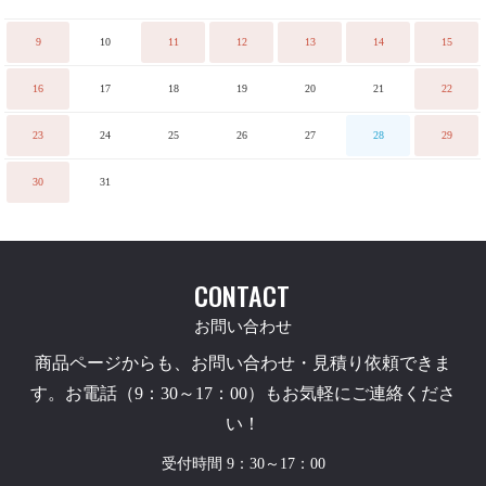
9
10
11
12
13
14
15
16
17
18
19
20
21
22
23
24
25
26
27
28
29
30
31
CONTACT
お問い合わせ
商品ページからも、お問い合わせ・見積り依頼できま
す。お電話（9：30～17：00）もお気軽にご連絡くださ
い！
受付時間 9：30～17：00