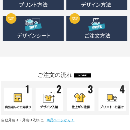
ご注文の流れ
MORE
自動見積り・見積り依頼は、
商品ページから！