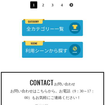
1
2
3
4
CONTACT
お問い合わせ
お問い合わせはこちらから。お電話（9：30～17：
00）もお気軽にご連絡ください！