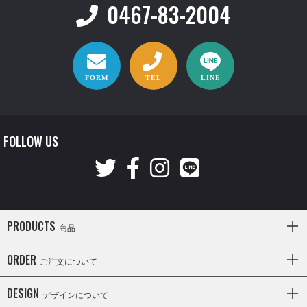
0467-83-2004
FORM
TEL
LINE
FOLLOW US
PRODUCTS
商品
ORDER
ご注文について
DESIGN
デザインについて