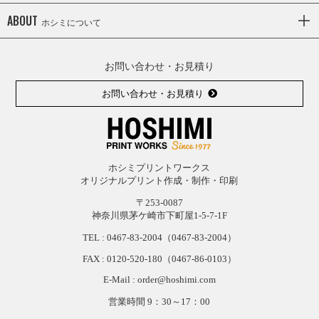
ABOUT
ホシミについて
お問い合わせ・お見積り
お問い合わせ・お見積り
ホシミプリントワークス
オリジナルプリント作成・制作・印刷
〒253-0087
神奈川県茅ケ崎市下町屋1-5-7-1F
TEL :
0467-83-2004
（0467-83-2004）
FAX : 0120-
520-
180（0467-
86-
0103）
E-Mail : order@hoshimi.com
営業時間 9：30～17：00