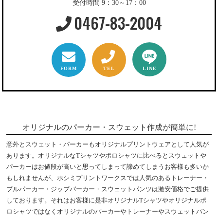
受付時間 9：30～17：00
0467-83-2004
FORM
TEL
LINE
オリジナルのパーカー・スウェット作成が簡単に!
意外とスウェット・パーカーもオリジナルプリントウェアとして人気が
あります。オリジナルなTシャツやポロシャツに比べるとスウェットや
パーカーはお値段が高いと思ってしまって諦めてしまうお客様も多いか
もしれませんが、ホシミプリントワークスでは人気のあるトレーナー・
プルパーカー・ジップパーカー・スウェットパンツは激安価格でご提供
しております。それはお客様に是非オリジナルTシャツやオリジナルポ
ロシャツではなくオリジナルのパーカーやトレーナーやスウェットパン