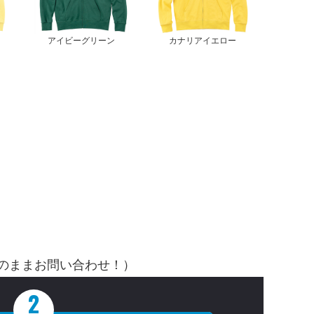
アイビーグリーン
カナリアイエロー
そのままお問い合わせ！）
2