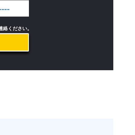
----
ご連絡ください。