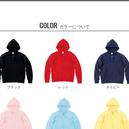
COLOR
カラーについて
ブラック
レッド
ネイビー