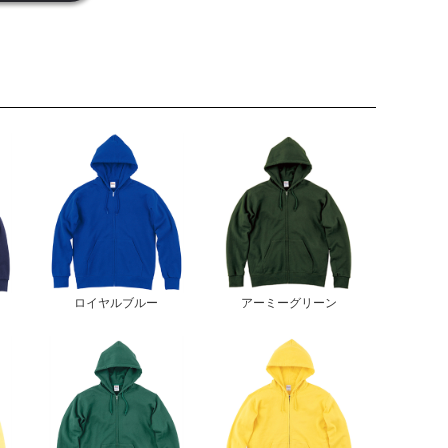
ロイヤルブルー
アーミーグリーン