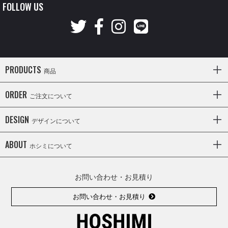
FOLLOW US
PRODUCTS
商品
ORDER
ご注文について
DESIGN
デザインについて
ABOUT
ホシミについて
お問い合わせ・お見積り
お問い合わせ・お見積り