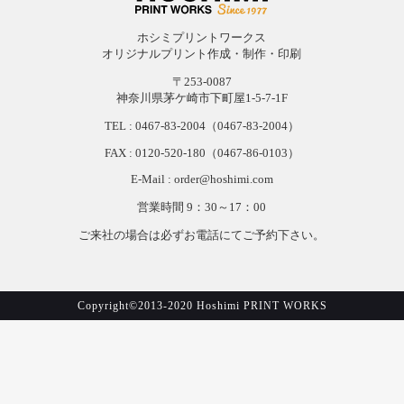
ホシミプリントワークス
オリジナルプリント作成・制作・印刷
〒253-0087
神奈川県茅ケ崎市下町屋1-5-7-1F
TEL :
0467-83-2004
（0467-83-2004）
FAX : 0120-
520-
180（0467-
86-
0103）
E-Mail : order@hoshimi.com
営業時間 9：30～17：00
ご来社の場合は必ずお電話にてご予約下さい。
Copyright©2013-2020 Hoshimi PRINT WORKS