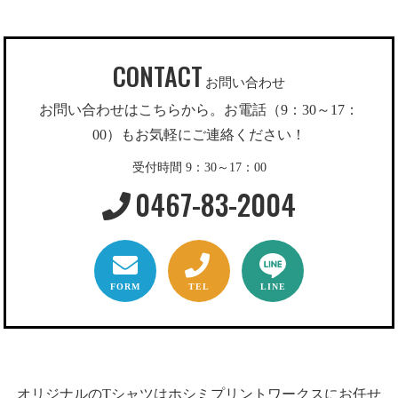
CONTACT
お問い合わせ
お問い合わせはこちらから。お電話（9：30～17：
00）もお気軽にご連絡ください！
受付時間 9：30～17：00
0467-83-2004
FORM
TEL
LINE
オリジナルのTシャツはホシミプリントワークスにお任せ