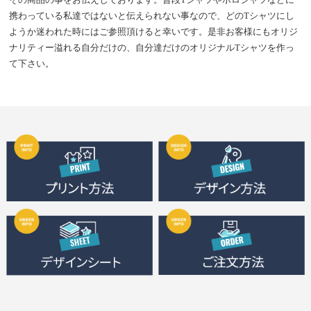
携わっている私達ではないと伝えられない事なので、どのTシャツにし
ようか迷われた時にはご参照頂けると幸いです。是非お客様にもオリジ
ナリティー溢れる自分だけの、自分達だけのオリジナルTシャツを作っ
て下さい。