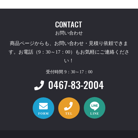
CONTACT
お問い合わせ
商品ページからも、お問い合わせ・見積り依頼できま
す。お電話（9：30～17：00）もお気軽にご連絡くださ
い！
受付時間 9：30～17：00
0467-83-2004
FORM
TEL
LINE