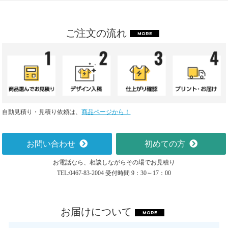
ご注文の流れ
MORE
自動見積り・見積り依頼は、
商品ページから！
お問い合わせ
初めての方
お電話なら、相談しながらその場でお見積り
TEL:0467-83-2004 受付時間 9：30～17：00
お届けについて
MORE