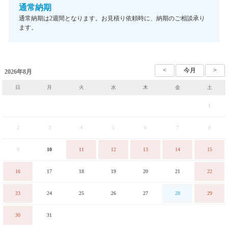
通常納期
通常納期は2週間となります。お見積り依頼時に、納期のご相談承り
ます。
2026年8月
日
月
火
水
木
金
土
1
2
3
4
5
6
7
8
9
10
11
12
13
14
15
16
17
18
19
20
21
22
23
24
25
26
27
28
29
30
31