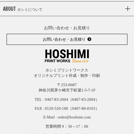
ABOUT
ホシミについて
お問い合わせ・お見積り
お問い合わせ・お見積り
ホシミプリントワークス
オリジナルプリント作成・制作・印刷
〒253-0087
神奈川県茅ケ崎市下町屋1-5-7-1F
TEL :
0467-83-2004
（0467-83-2004）
FAX : 0120-
520-
180（0467-
86-
0103）
E-Mail : order@hoshimi.com
営業時間 9：30～17：00