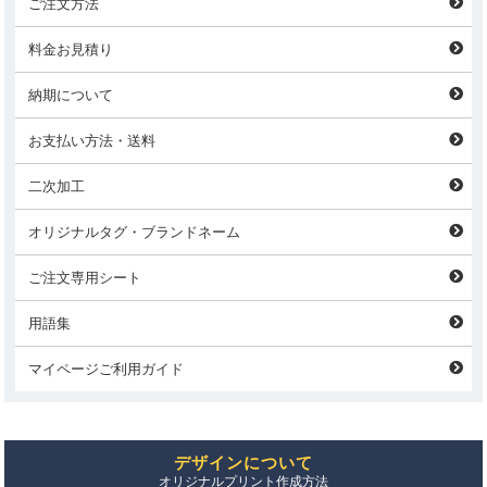
ご注文方法
料金お見積り
納期について
お支払い方法・送料
二次加工
オリジナルタグ・ブランドネーム
ご注文専用シート
用語集
マイページご利用ガイド
デザインについて
オリジナルプリント作成方法