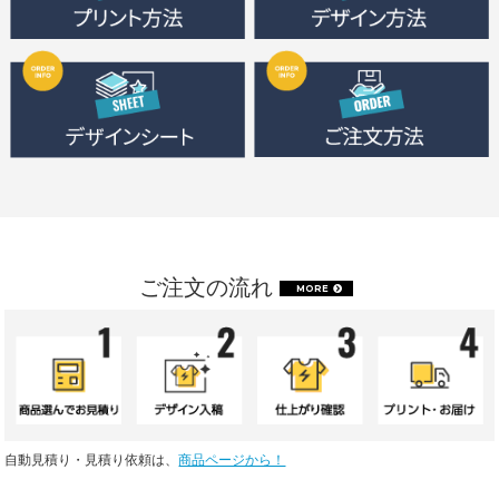
ご注文の流れ
MORE
自動見積り・見積り依頼は、
商品ページから！