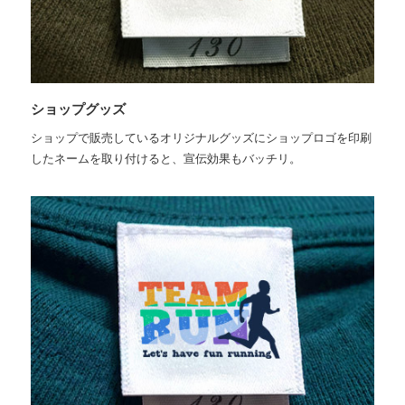
ショップグッズ
ショップで販売しているオリジナルグッズにショップロゴを印刷
したネームを取り付けると、宣伝効果もバッチリ。