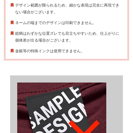
デザイン範囲が限られるため、細かな表現は完全に再現でき
ない場合がございます。
ネームの端までのデザインは印刷できません。
総柄はわずかな位置ズレでも目立ちやすいため、仕上がりに
個体差が出る場合がございます。
金銀等の特殊インクは使用できません。