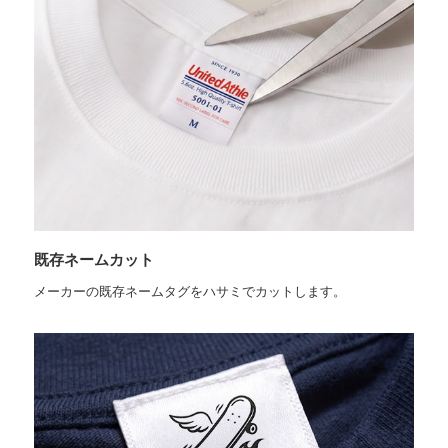
既存ネームカット
メーカーの既存ネームタグをハサミでカットします。