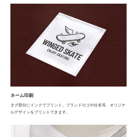
ネーム印刷
タグ部分にインクでプリント。ブランドロゴや社名等、オリジナ
ルデザインをプリントできます。