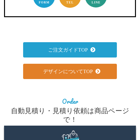
FORM
TEL
LINE
ご注文ガイドTOP
デザインについてTOP
Order
自動見積り・見積り依頼は商品ページ
で！