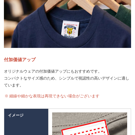
付加価値アップ
オリジナルウェアの付加価値アップにもおすすめです。
コンパクトなサイズ感のため、シンプルで視認性の高いデザインに適し
ています。
※ 細線や細かな表現は再現できない場合がございます
イメージ