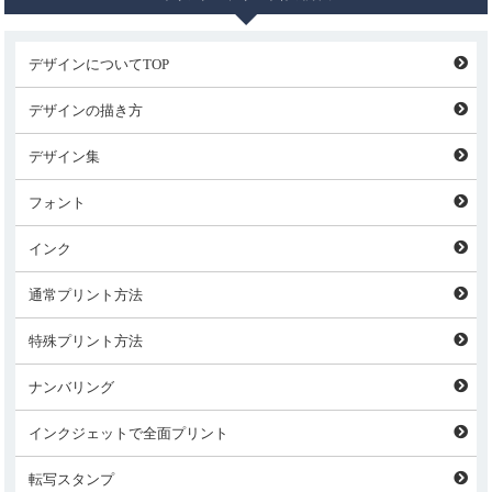
デザインについてTOP
デザインの描き方
デザイン集
フォント
インク
通常プリント方法
特殊プリント方法
ナンバリング
インクジェットで全面プリント
転写スタンプ