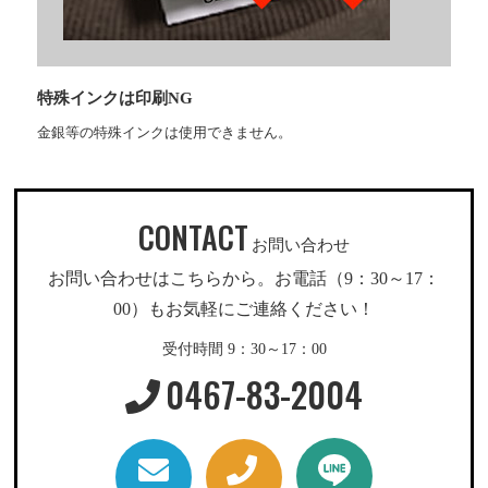
特殊インクは印刷NG
金銀等の特殊インクは使用できません。
CONTACT
お問い合わせ
お問い合わせはこちらから。お電話（9：30～17：
00）もお気軽にご連絡ください！
受付時間 9：30～17：00
0467-83-2004