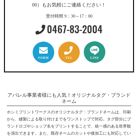
00）もお気軽にご連絡ください！
受付時間 9：30～17：00
0467-83-2004
FORM
TEL
LINE
アパレル事業者様にも人気！オリジナルタグ・ブランド
ネーム
ホシミプリントワークスのオリジナルタグ・ブランドネームは、印刷
から、縫製による取り付けまでをワンストップで対応。タグ部分にブ
ランドロゴやショップ名をプリントすることで、統一感のある世界観
を演出できます。また、既存ネームのカットや後加工にも対応してい