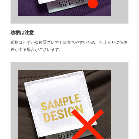
総柄は注意
総柄はわずかな位置ズレでも目立ちやすいため、仕上がりに個体
差が出る場合がございます。