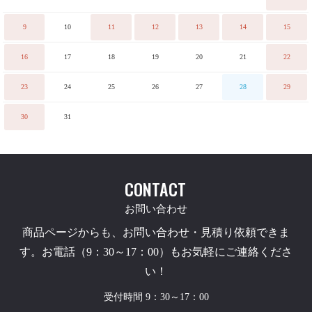
9
10
11
12
13
14
15
16
17
18
19
20
21
22
23
24
25
26
27
28
29
30
31
CONTACT
お問い合わせ
商品ページからも、お問い合わせ・見積り依頼できま
す。お電話（9：30～17：00）もお気軽にご連絡くださ
い！
受付時間 9：30～17：00