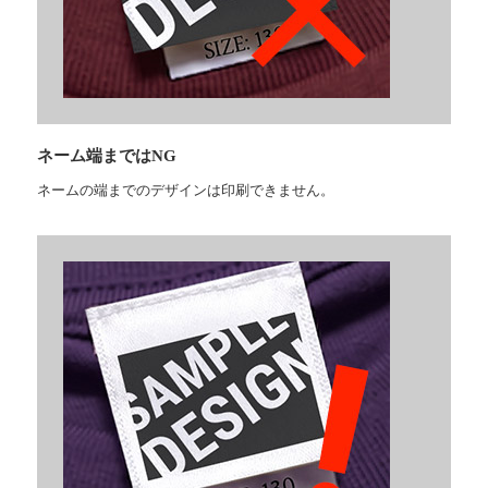
ネーム端まではNG
ネームの端までのデザインは印刷できません。