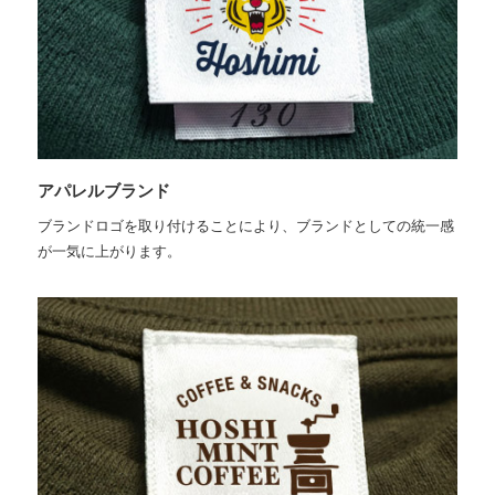
アパレルブランド
ブランドロゴを取り付けることにより、ブランドとしての統一感
が一気に上がります。