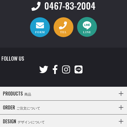
0467-83-2004
FORM
TEL
LINE
FOLLOW US
PRODUCTS
商品
ORDER
ご注文について
DESIGN
デザインについて