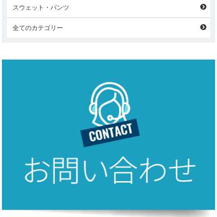
スウェット・パンツ
全てのカテゴリー