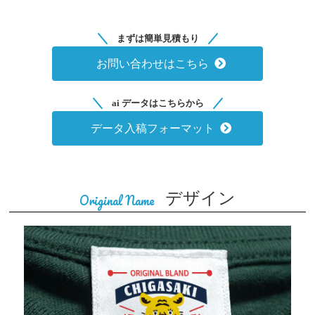
まずは簡単見積もり
お問い合わせはこちら
ai データはこちらから
データ入稿フォーマット
デザイン
Original Name