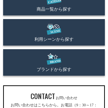
商品一覧から探す
利用シーンから探す
ブランドから探す
CONTACT
お問い合わせ
お問い合わせはこちらから。お電話（9：30～17：