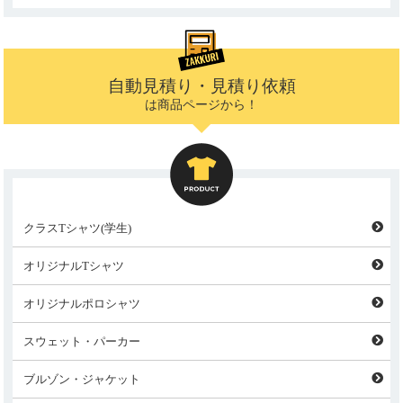
自動見積り・見積り依頼
は商品ページから！
クラスTシャツ(学生)
オリジナルTシャツ
オリジナルポロシャツ
スウェット・パーカー
ブルゾン・ジャケット