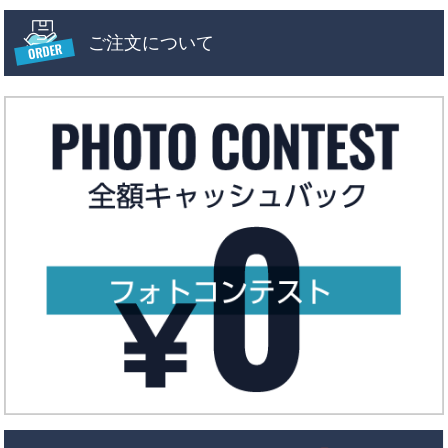
ご注文について