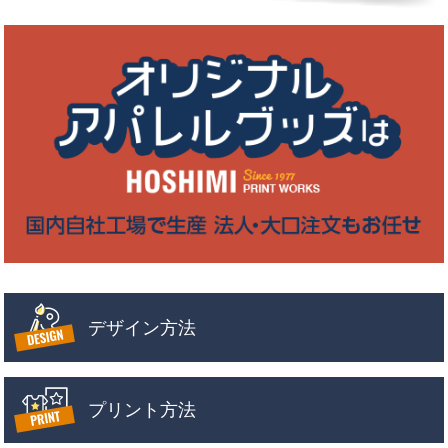
デザイン方法
プリント方法