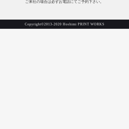
ご来社の場合は必ずお電話にてご予約下さい。
Copyright©2013-2020 Hoshimi PRINT WORKS