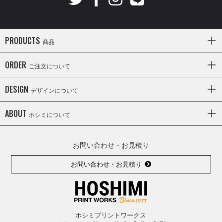
PRODUCTS
商品
ORDER
ご注文について
DESIGN
デザインについて
ABOUT
ホシミについて
お問い合わせ・お見積り
お問い合わせ・お見積り
ホシミプリントワークス