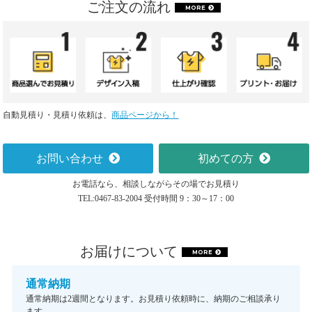
ご注文の流れ
MORE
自動見積り・見積り依頼は、
商品ページから！
お問い合わせ
初めての方
お電話なら、相談しながらその場でお見積り
TEL:0467-83-2004 受付時間 9：30～17：00
お届けについて
MORE
通常納期
通常納期は2週間となります。お見積り依頼時に、納期のご相談承り
ます。