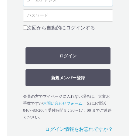
次回から自動的にログインする
ログイン
新規メンバー登録
会員の方でマイページに入れない場合は、大変お
手数ですが
お問い合わせフォーム
、又はお電話
0467-83-2004 受付時間 9：30～17：00 までご連絡
ください。
ログイン情報をお忘れですか？