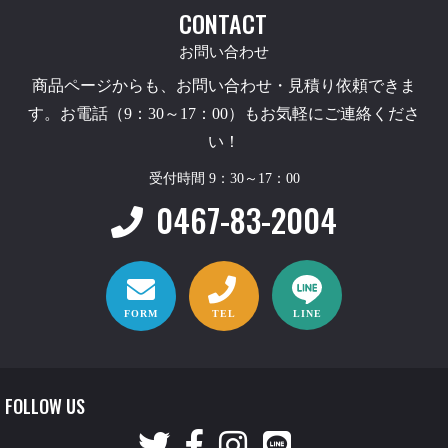
CONTACT
お問い合わせ
商品ページからも、お問い合わせ・見積り依頼できま
す。お電話（9：30～17：00）もお気軽にご連絡くださ
い！
受付時間 9：30～17：00
0467-83-2004
FORM
TEL
LINE
FOLLOW US