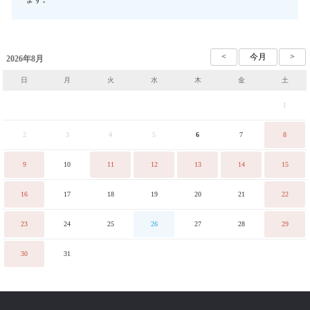
2026年8月
日
月
火
水
木
金
土
1
2
3
4
5
6
7
8
9
10
11
12
13
14
15
16
17
18
19
20
21
22
23
24
25
26
27
28
29
30
31