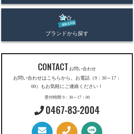
ブランドから探す
CONTACT
お問い合わせ
お問い合わせはこちらから。お電話（9：30～17：
00）もお気軽にご連絡ください！
受付時間 9：30～17：00
0467-83-2004