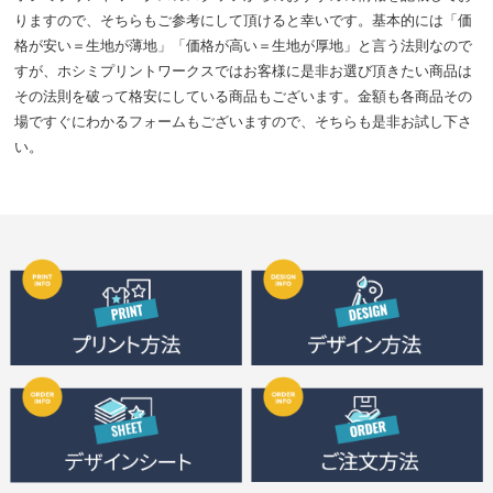
りますので、そちらもご参考にして頂けると幸いです。基本的には「価
格が安い＝生地が薄地」「価格が高い＝生地が厚地」と言う法則なので
すが、ホシミプリントワークスではお客様に是非お選び頂きたい商品は
その法則を破って格安にしている商品もございます。金額も各商品その
場ですぐにわかるフォームもございますので、そちらも是非お試し下さ
い。