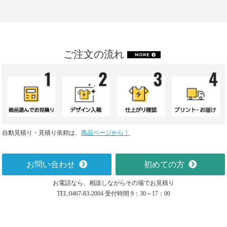
ご注文の流れ
MORE
自動見積り・見積り依頼は、
商品ページから！
お問い合わせ
初めての方
お電話なら、相談しながらその場でお見積り
TEL:0467-83-2004 受付時間 9：30～17：00