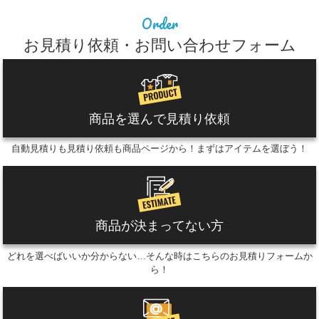
Order
お見積り依頼・お問い合わせフォーム
商品を選んで見積り依頼
自動見積りも見積り依頼も商品ページから！まずはアイテムを選ぼう！
商品が決まってない方
どれを選べばいいか分からない…そんな時はこちらのお見積りフォームか
ら！