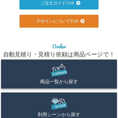
ご注文ガイドTOP
デザインについてTOP
Order
自動見積り・見積り依頼は商品ページで！
商品一覧から探す
利用シーンから探す