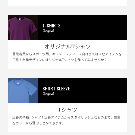
T-SHIRTS
Original
オリジナルTシャツ
普段着用からスポーツ用、キッズ、レディース向けまで様々なアイテムを
用意！自作デザインのオリジナルTシャツを作ってみませんか？
SHORT SLEEVE
Original
Tシャツ
定番の半袖Tシャツ！定番アイテムからスタイリッシュなものまで、豊富
なカラーから選ぶことができます。