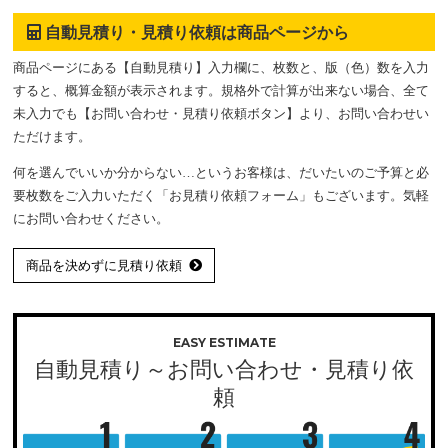
自動見積り・見積り依頼は商品ページから
商品ページにある【自動見積り】入力欄に、枚数と、版（色）数を入力
すると、概算金額が表示されます。規格外で計算が出来ない場合、全て
未入力でも【お問い合わせ・見積り依頼ボタン】より、お問い合わせい
ただけます。
何を選んでいいか分からない…というお客様は、だいたいのご予算と必
要枚数をご入力いただく「お見積り依頼フォーム」もございます。気軽
にお問い合わせください。
商品を決めずに見積り依頼
EASY ESTIMATE
自動見積り～お問い合わせ・見積り依
頼