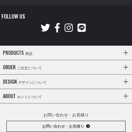
FOLLOW US
PRODUCTS
商品
ORDER
ご注文について
DESIGN
デザインについて
ABOUT
ホシミについて
お問い合わせ・お見積り
お問い合わせ・お見積り