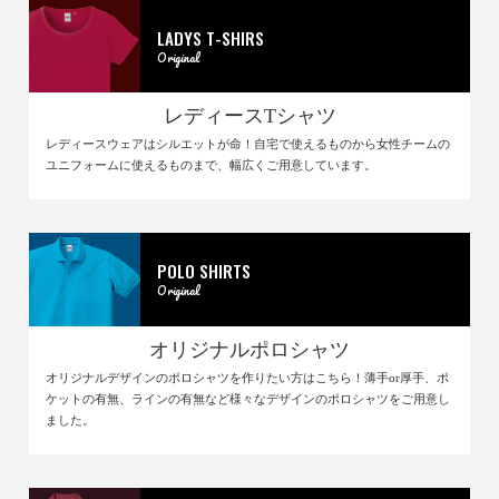
LADYS T-SHIRS
Original
レディースTシャツ
レディースウェアはシルエットが命！自宅で使えるものから女性チームの
ユニフォームに使えるものまで、幅広くご用意しています。
POLO SHIRTS
Original
オリジナルポロシャツ
オリジナルデザインのポロシャツを作りたい方はこちら！薄手or厚手、ポ
ケットの有無、ラインの有無など様々なデザインのポロシャツをご用意し
ました。