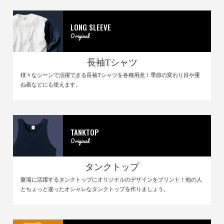
LONG SLEEVE
Original
長袖Tシャツ
様々なシーンで活躍できる長袖Tシャツを各種用意！季節の変わり目や重
ね着などにも使えます。
TANKTOP
Original
タンクトップ
夏場に活躍するタンクトップにオリジナルのデザインをプリント！他の人
とちょっと違ったオシャレなタンクトップを作りましょう。