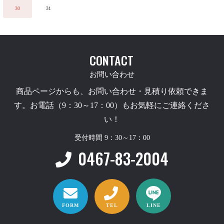
30
31
CONTACT
お問い合わせ
商品ページからも、お問い合わせ・見積り依頼できま
す。お電話（9：30～17：00）もお気軽にご連絡くださ
い！
受付時間 9：30～17：00
0467-83-2004
FORM
TEL
LINE