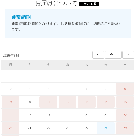
お届けについて
MORE
通常納期
通常納期は2週間となります。お見積り依頼時に、納期のご相談承り
ます。
2026年8月
日
月
火
水
木
金
土
1
2
3
4
5
6
7
8
9
10
11
12
13
14
15
16
17
18
19
20
21
22
23
24
25
26
27
28
29