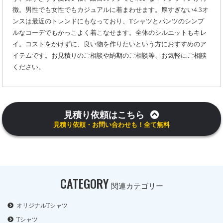
徴。男性でも女性でもカジュアルに着まわせます。厚すぎない4.3オ
ンスは最近のトレンドにもなっており、Tシャツとパンツのシンプ
ルなコーデでもかっこよく着こなせます。全体のシルエットもキレ
イ。コストをかけずに、良い物を作りたいという方におすすめのア
イテムです。お見積りのご相談や納期のご相談等、お気軽にご相談
ください。
見積り依頼はこちら
見積り依頼・お問い合わせも！全て無料
CATEGORY
関連カテゴリー
オリジナルTシャツ
Tシャツ