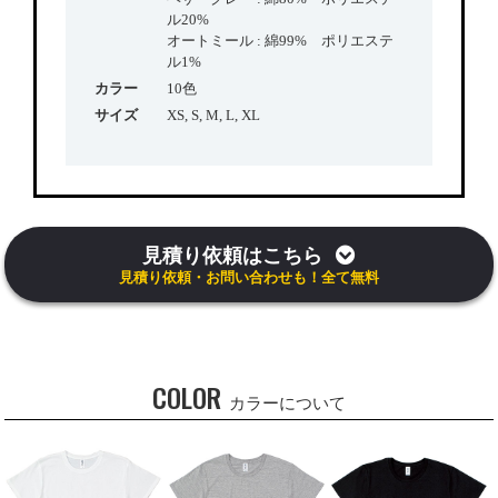
ル20%
オートミール : 綿99% ポリエステ
ル1%
カラー
10色
サイズ
XS, S, M, L, XL
見積り依頼はこちら
見積り依頼・お問い合わせも！全て無料
COLOR
カラーについて