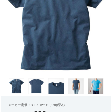
メーカー定価：￥1,210〜￥1,320(税込)