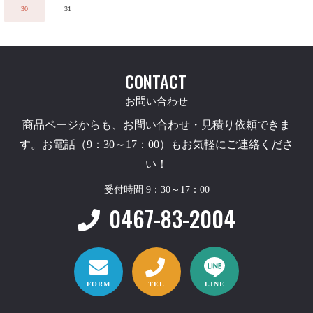
30
31
CONTACT
お問い合わせ
商品ページからも、お問い合わせ・見積り依頼できま
す。お電話（9：30～17：00）もお気軽にご連絡くださ
い！
受付時間 9：30～17：00
0467-83-2004
FORM
TEL
LINE