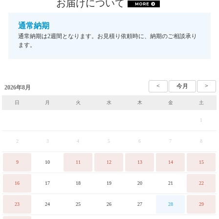
お届けについて
MORE
通常納期
通常納期は2週間となります。お見積り依頼時に、納期のご相談承り
ます。
2026年8月
日
月
火
水
木
金
土
1
2
3
4
5
6
7
8
9
10
11
12
13
14
15
16
17
18
19
20
21
22
23
24
25
26
27
28
29