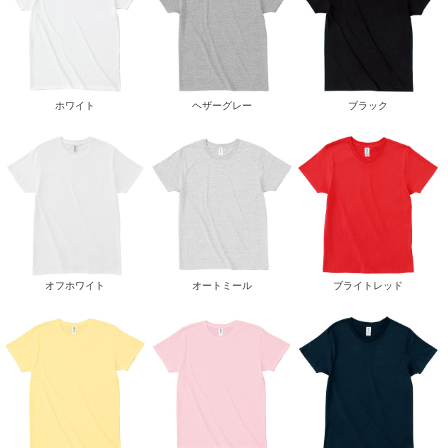
ホワイト
ヘザーグレー
ブラック
オフホワイト
オートミール
ブライトレッド