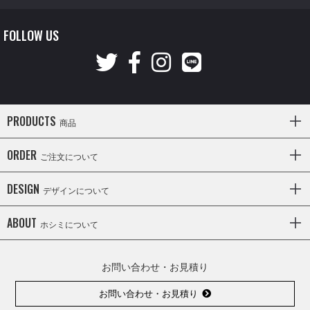
FOLLOW US
PRODUCTS
商品
ORDER
ご注文について
DESIGN
デザインについて
ABOUT
ホシミについて
お問い合わせ・お見積り
お問い合わせ・お見積り