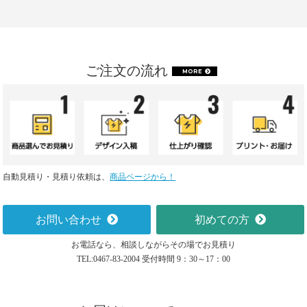
ご注文の流れ
MORE
自動見積り・見積り依頼は、
商品ページから！
お問い合わせ
初めての方
お電話なら、相談しながらその場でお見積り
TEL:0467-83-2004 受付時間 9：30～17：00