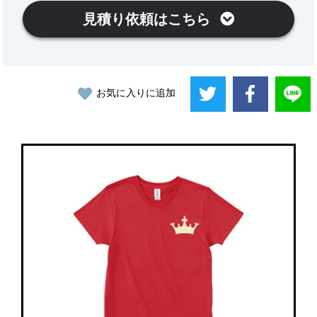
見積り依頼はこちら
お気に入りに追加