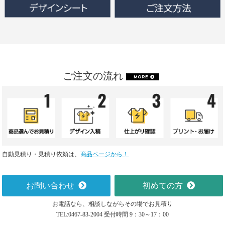
ご注文の流れ
MORE
自動見積り・見積り依頼は、
商品ページから！
お問い合わせ
初めての方
お電話なら、相談しながらその場でお見積り
TEL:0467-83-2004 受付時間 9：30～17：00