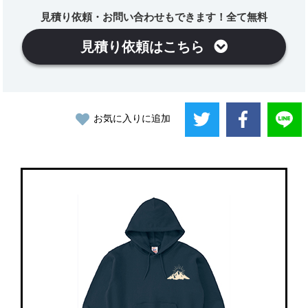
見積り依頼・お問い合わせもできます！全て無料
見積り依頼はこちら
お気に入りに追加