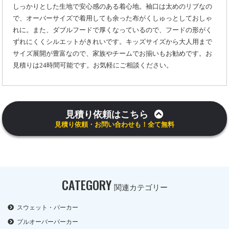
しっかりとした生地で安心感のある着心地。袖口は太めのリブなの
で、オーバーサイズで着用しても余った布がくしゅっとしておしゃ
れに。また、ダブルフードで厚くなっているので、フードの形がく
ずれにくくシルエットがきれいです。キッズサイズから大人用まで
サイズ展開が豊富なので、家族やチームでお揃いもお勧めです。お
見積りは24時間可能です。お気軽にご相談ください。
見積り依頼はこちら
見積り依頼・お問い合わせも！全て無料
CATEGORY
関連カテゴリー
スウェット・パーカー
プルオーバーパーカー