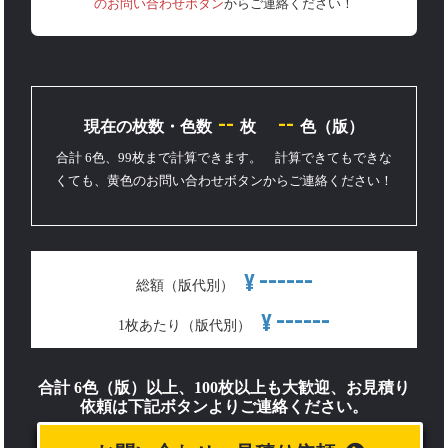
のお問い合わせボタン
からご連絡ください！
--
--
現在の枚数・色数
枚
色（版）
合計 6色、99枚まで計算できます。 計算できてもできな
くても、黄色のお問い合わせボタンからご連絡ください！
------
¥
総額（版代別）
------
¥
1枚あたり（版代別）
合計 6色（版）以上、100枚以上も大歓迎、お見積り
依頼は下記ボタンよりご連絡ください。