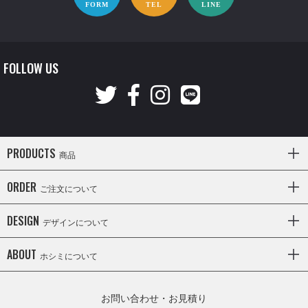
FORM
TEL
LINE
FOLLOW US
PRODUCTS
商品
ORDER
ご注文について
DESIGN
デザインについて
ABOUT
ホシミについて
お問い合わせ・お見積り