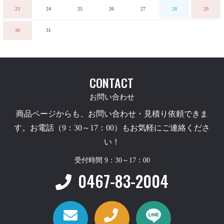
23
24
25
26
27
28
29
30
31
CONTACT
お問い合わせ
商品ページからも、お問い合わせ・見積り依頼できま
す。お電話（9：30～17：00）もお気軽にご連絡くださ
い！
受付時間 9：30～17：00
0467-83-2004