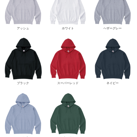
アッシュ
ホワイト
ヘザーグレー
ブラック
スーパーレッド
ネイビー