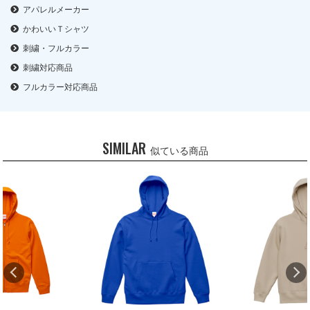
アパレルメーカー
かわいいＴシャツ
刺繍・フルカラー
刺繍対応商品
フルカラー対応商品
SIMILAR
似ている商品