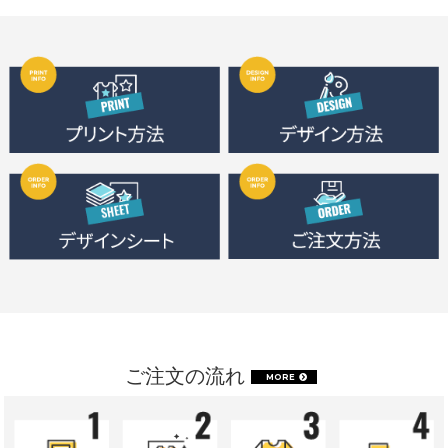
ご注文の流れ
MORE