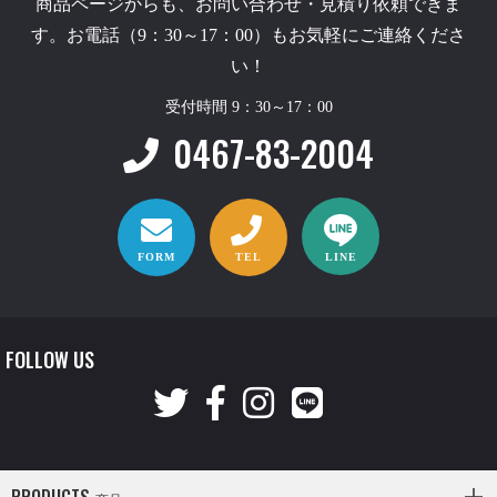
商品ページからも、お問い合わせ・見積り依頼できま
す。お電話（9：30～17：00）もお気軽にご連絡くださ
い！
受付時間 9：30～17：00
0467-83-2004
FORM
TEL
LINE
FOLLOW US
PRODUCTS