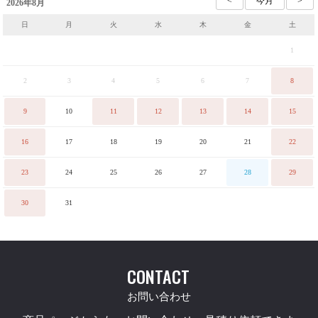
2026年8月
日
月
火
水
木
金
土
1
2
3
4
5
6
7
8
9
10
11
12
13
14
15
16
17
18
19
20
21
22
23
24
25
26
27
28
29
30
31
CONTACT
お問い合わせ