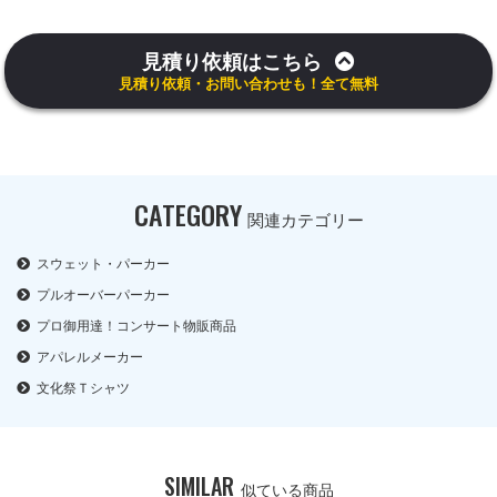
見積り依頼はこちら
見積り依頼・お問い合わせも！全て無料
CATEGORY
関連カテゴリー
スウェット・パーカー
プルオーバーパーカー
プロ御用達！コンサート物販商品
アパレルメーカー
文化祭Ｔシャツ
SIMILAR
似ている商品