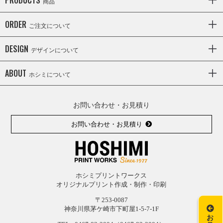
商品
ORDER
ご注文について
DESIGN
デザインについて
ABOUT
ホシミについて
お問い合わせ・お見積り
お問い合わせ・お見積り
ホシミプリントワークス
オリジナルプリント作成・制作・印刷
〒253-0087
神奈川県茅ケ崎市下町屋1-5-7-1F
お