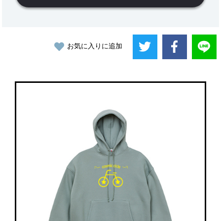
お気に入りに追加