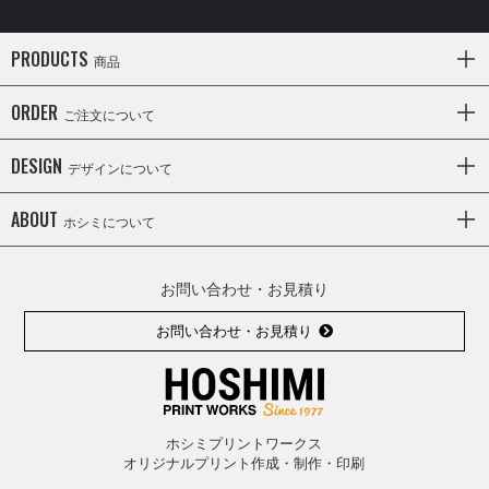
PRODUCTS
商品
ORDER
ご注文について
DESIGN
デザインについて
ABOUT
ホシミについて
お問い合わせ・お見積り
お問い合わせ・お見積り
ホシミプリントワークス
オリジナルプリント作成・制作・印刷