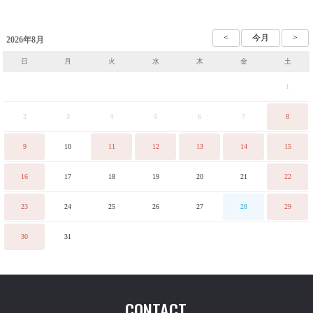
2026年8月
日
月
火
水
木
金
土
1
2
3
4
5
6
7
8
9
10
11
12
13
14
15
16
17
18
19
20
21
22
23
24
25
26
27
28
29
30
31
CONTACT