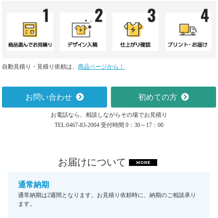
自動見積り・見積り依頼は、
商品ページから！
お問い合わせ
初めての方
お電話なら、相談しながらその場でお見積り
TEL:0467-83-2004 受付時間 9：30～17：00
お届けについて
MORE
通常納期
通常納期は2週間となります。お見積り依頼時に、納期のご相談承り
ます。