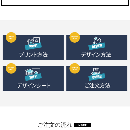
ご注文の流れ
MORE