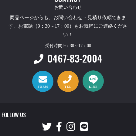
お問い合わせ
商品ページからも、お問い合わせ・見積り依頼できま
す。お電話（9：30～17：00）もお気軽にご連絡くださ
い！
受付時間 9：30～17：00
0467-83-2004
FORM
TEL
LINE
FOLLOW US