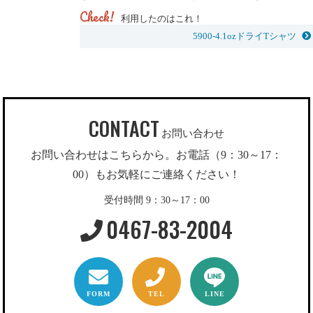
Check!
利用したのはこれ！
5900-4.1ozドライTシャツ
CONTACT
お問い合わせ
お問い合わせはこちらから。お電話（9：30～17：
00）もお気軽にご連絡ください！
受付時間 9：30～17：00
0467-83-2004
FORM
TEL
LINE