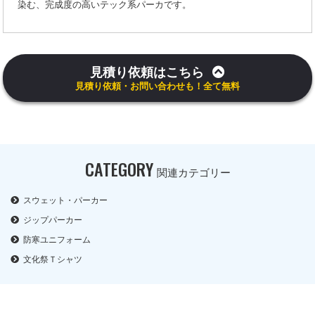
染む、完成度の高いテック系パーカです。
見積り依頼はこちら
見積り依頼・お問い合わせも！全て無料
CATEGORY
関連カテゴリー
スウェット・パーカー
ジップパーカー
防寒ユニフォーム
文化祭Ｔシャツ