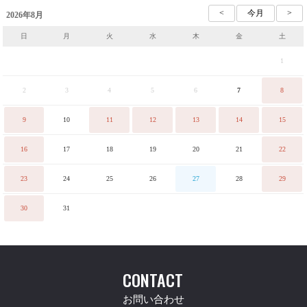
2026年8月
日
月
火
水
木
金
土
1
2
3
4
5
6
7
8
9
10
11
12
13
14
15
16
17
18
19
20
21
22
23
24
25
26
27
28
29
30
31
CONTACT
お問い合わせ