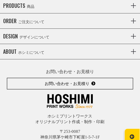
PRODUCTS
商品
ORDER
ご注文について
DESIGN
デザインについて
ABOUT
ホシミについて
お問い合わせ・お見積り
お問い合わせ・お見積り
ホシミプリントワークス
オリジナルプリント作成・制作・印刷
〒253-0087
神奈川県茅ケ崎市下町屋1-5-7-1F