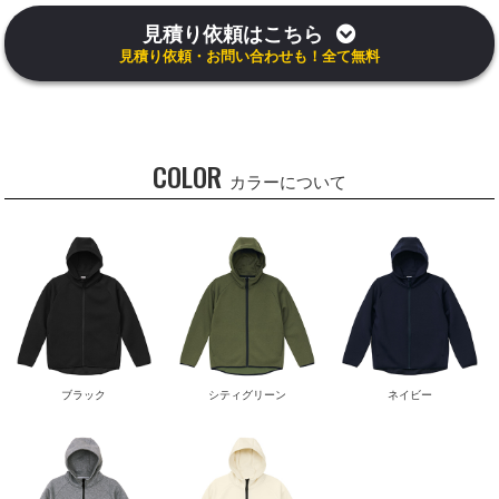
見積り依頼はこちら
見積り依頼・お問い合わせも！全て無料
COLOR
カラーについて
ブラック
シティグリーン
ネイビー