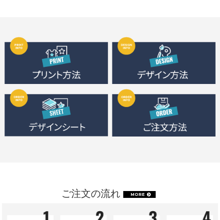
ご注文の流れ
MORE