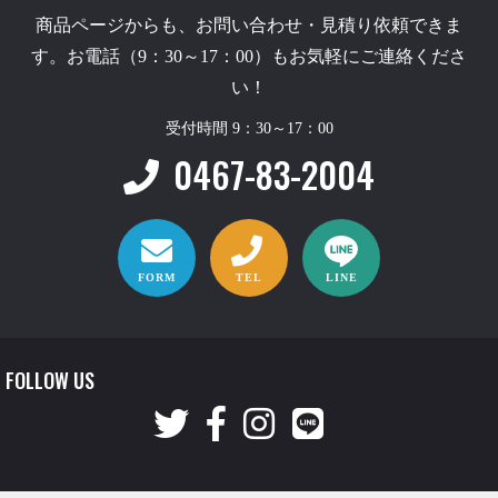
商品ページからも、お問い合わせ・見積り依頼できま
す。お電話（9：30～17：00）もお気軽にご連絡くださ
い！
受付時間 9：30～17：00
0467-83-2004
FORM
TEL
LINE
FOLLOW US