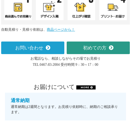
自動見積り・見積り依頼は、
商品ページから！
お問い合わせ
初めての方
お電話なら、相談しながらその場でお見積り
TEL:0467-83-2004 受付時間 9：30～17：00
お届けについて
MORE
通常納期
通常納期は2週間となります。お見積り依頼時に、納期のご相談承り
ます。