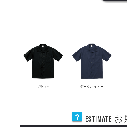
ブラック
ダークネイビー
ESTIMATE
お