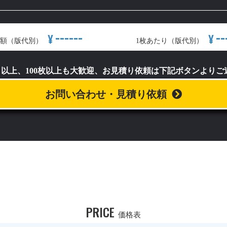
------
--
¥
¥
額（版代別）
1枚あたり（版代別）
）以上、100枚以上も大歓迎、お見積り依頼は下記ボタンより
お問い合わせ・見積り依頼
PRICE
価格表