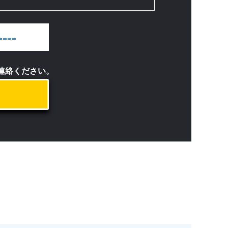
----
ご連絡ください。