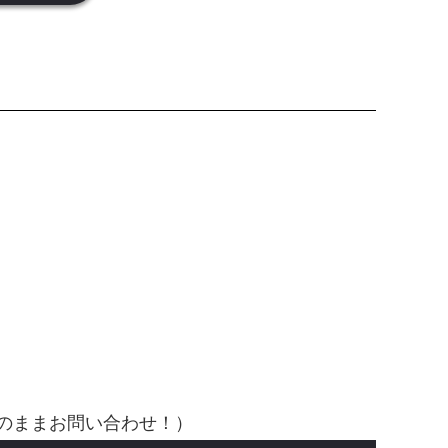
そのままお問い合わせ！）