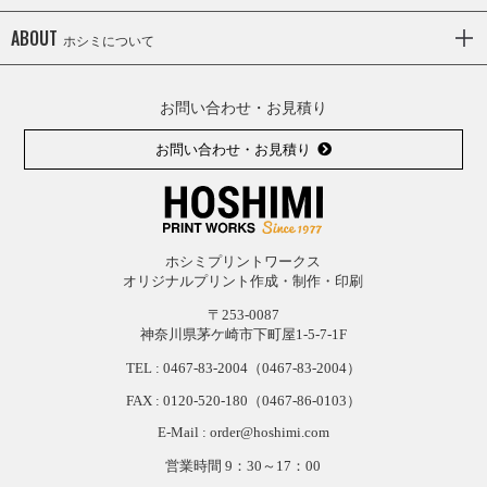
ABOUT
ホシミについて
お問い合わせ・お見積り
お問い合わせ・お見積り
ホシミプリントワークス
オリジナルプリント作成・制作・印刷
〒253-0087
神奈川県茅ケ崎市下町屋1-5-7-1F
TEL :
0467-83-2004
（0467-83-2004）
FAX : 0120-
520-
180（0467-
86-
0103）
E-Mail : order@hoshimi.com
営業時間 9：30～17：00