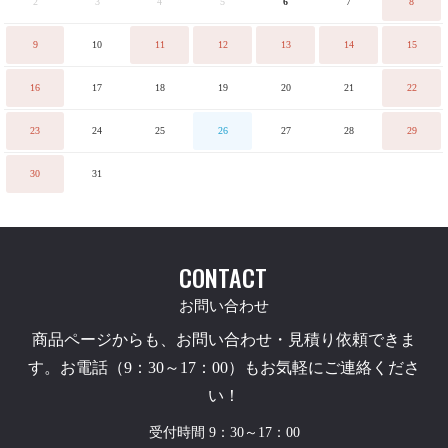
2
3
4
5
6
7
8
9
10
11
12
13
14
15
16
17
18
19
20
21
22
23
24
25
26
27
28
29
30
31
CONTACT
お問い合わせ
商品ページからも、お問い合わせ・見積り依頼できま
す。お電話（9：30～17：00）もお気軽にご連絡くださ
い！
受付時間 9：30～17：00