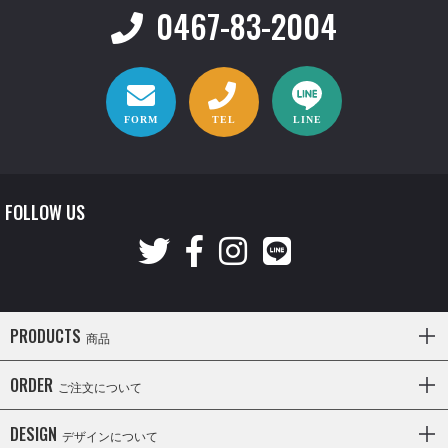
0467-83-2004
FORM
TEL
LINE
FOLLOW US
PRODUCTS
商品
ORDER
ご注文について
DESIGN
デザインについて