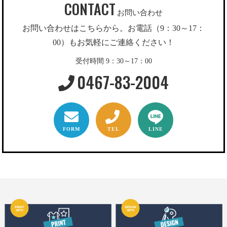
CONTACT
お問い合わせ
お問い合わせはこちらから。お電話（9：30～17：
00）もお気軽にご連絡ください！
受付時間 9：30～17：00
0467-83-2004
FORM
TEL
LINE