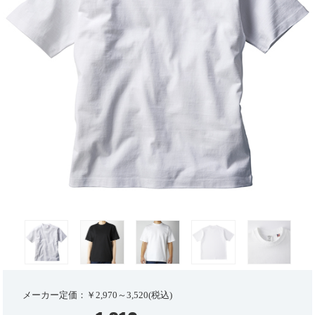
メーカー定価：￥2,970～3,520(税込)