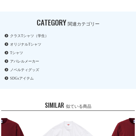
CATEGORY
関連カテゴリー
クラスTシャツ（学生）
オリジナルTシャツ
Tシャツ
アパレルメーカー
ノベルティグッズ
SDGsアイテム
SIMILAR
似ている商品