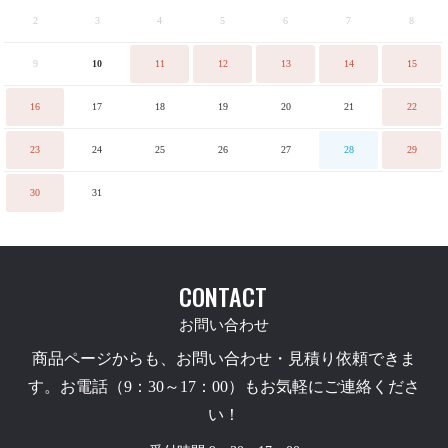
2
3
4
5
6
7
8
9
10
11
12
13
14
15
16
17
18
19
20
21
22
23
24
25
26
27
28
29
30
31
CONTACT
お問い合わせ
商品ページからも、お問い合わせ・見積り依頼できま
す。お電話（9：30～17：00）もお気軽にご連絡くださ
い！