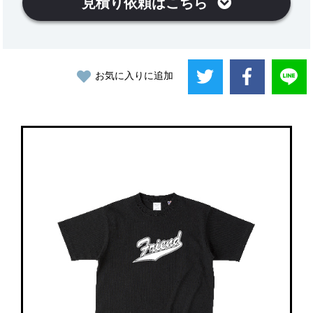
見積り依頼はこちら
お気に入りに追加