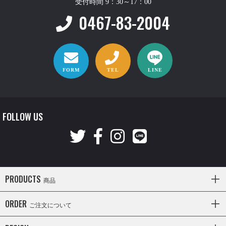
受付時間 9：30～17：00
0467-83-2004
FORM
TEL
LINE
FOLLOW US
PRODUCTS
商品
ORDER
ご注文について