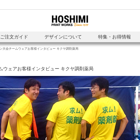
ご注文ガイド
デザインについて
特集・お得情報
ン大会チームウェアお客様インタビュー キクヤ調剤薬局
ムウェアお客様インタビュー キクヤ調剤薬局