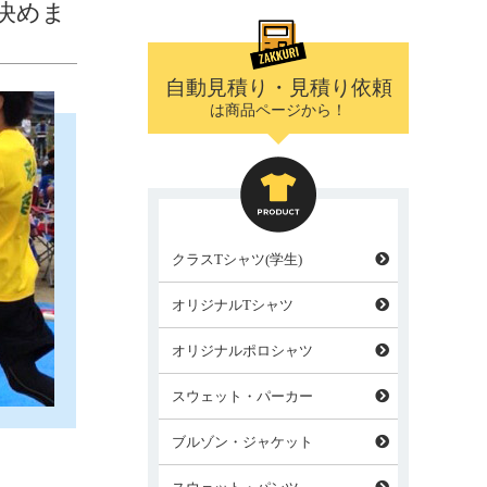
決めま
自動見積り・見積り依頼
は商品ページから！
クラスTシャツ(学生)
オリジナルTシャツ
オリジナルポロシャツ
スウェット・パーカー
ブルゾン・ジャケット