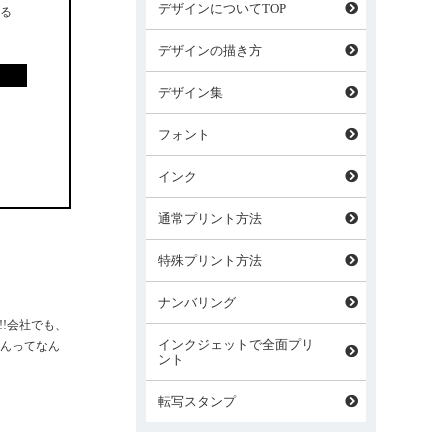
デザインについてTOP
る
デザインの描き方
デザイン集
フォント
インク
通常プリント方法
特殊プリント方法
ナンバリング
!会社でも、
インクジェットで全面プリ
さんってなん
ント
転写スタンプ