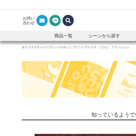
お問い
合わせ
商品一覧
シーンから探す
オリジナルTシャツプリントのホシミプリントワークス
コラム
ファッション
知っているようで