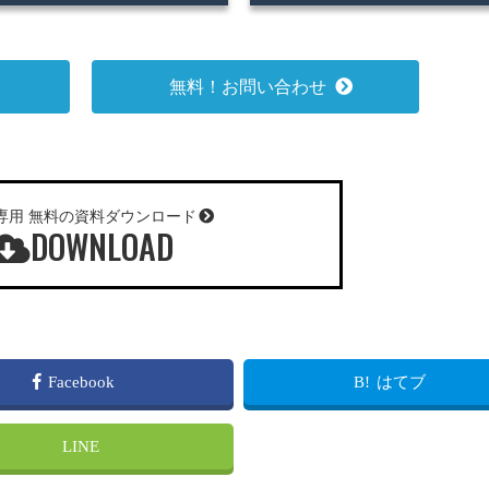
無料！お問い合わせ
専用 無料の資料ダウンロード
DOWNLOAD
Facebook
B!
はてブ
LINE