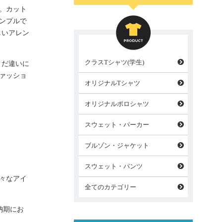
。カット
ンプルで
しいアレン
クラスTシャツ(学生)
まだ違いに
ァッショ
オリジナルTシャツ
オリジナルポロシャツ
スウェット・パーカー
ブルゾン・ジャケット
スウェット・パンツ
々なアイ
全てのカテゴリー
納期にお