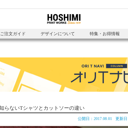
ご注文ガイド
デザインについて
特集・お得情報
知らないTシャツとカットソーの違い
公開日：
2017.08.01
更新日