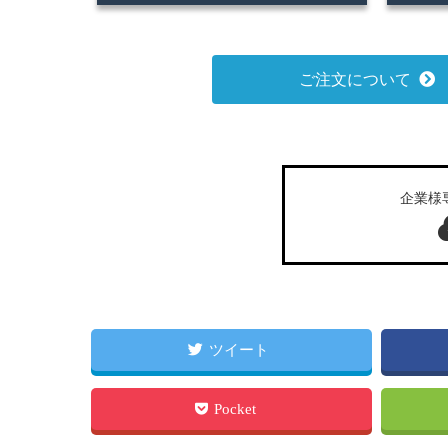
ご注文について
企業様
ツイート
Pocket