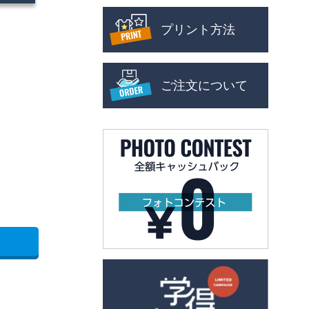
プリント方法
ご注文について