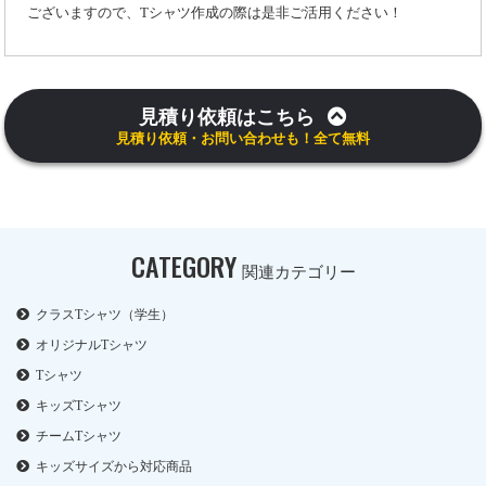
ございますので、Tシャツ作成の際は是非ご活用ください！
見積り依頼はこちら
見積り依頼・お問い合わせも！全て無料
CATEGORY
関連カテゴリー
クラスTシャツ（学生）
オリジナルTシャツ
Tシャツ
キッズTシャツ
チームTシャツ
キッズサイズから対応商品