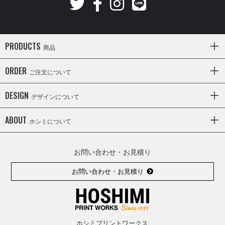
PRODUCTS
商品
ORDER
ご注文について
DESIGN
デザインについて
ABOUT
ホシミについて
お問い合わせ・お見積り
お問い合わせ・お見積り
ホシミプリントワークス