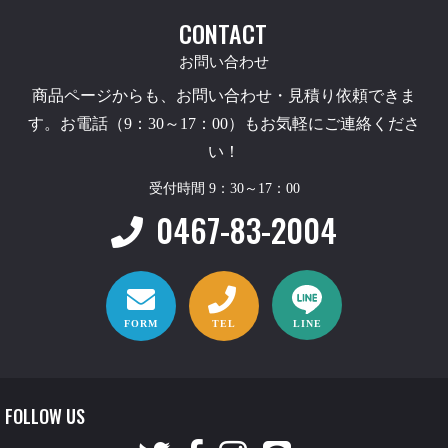
CONTACT
お問い合わせ
商品ページからも、お問い合わせ・見積り依頼できま
す。お電話（9：30～17：00）もお気軽にご連絡くださ
い！
受付時間 9：30～17：00
0467-83-2004
FORM
TEL
LINE
FOLLOW US