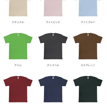
ナチュラル
ライトピンク
ライトブルー
ライム
チャコール
エスプレッソ