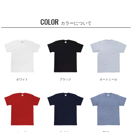
COLOR
カラーについて
ホワイト
ブラック
オートミール