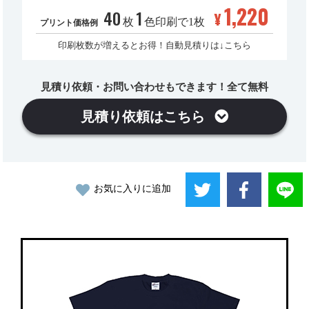
1,220
40
1
¥
枚
色印刷で1枚
プリント価格例
印刷枚数が増えるとお得！自動見積りは↓こちら
見積り依頼・お問い合わせもできます！全て無料
見積り依頼はこちら
お気に入りに追加