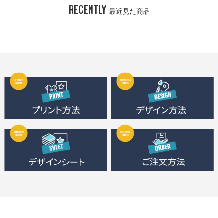
RECENTLY
最近見た商品