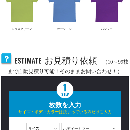
レタスグリーン
オーシャン
パンジー
ESTIMATE
お見積り依頼
（10～99枚
まで自動見積り可能！そのままお問い合わせ！）
1
STEP
枚数を入力
サイズ・ボディカラーは決まっている方だけご入力