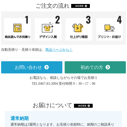
ご注文の流れ
MORE
自動見積り・見積り依頼は、
商品ページから！
お問い合わせ
初めての方
お電話なら、相談しながらその場でお見積り
TEL:0467-83-2004 受付時間 9：30～17：00
お届けについて
MORE
通常納期
通常納期は2週間となります。お見積り依頼時に、納期のご相談承り