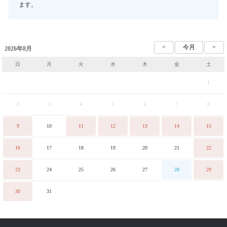
ます。
2026年8月
日
月
火
水
木
金
土
1
2
3
4
5
6
7
8
9
10
11
12
13
14
15
16
17
18
19
20
21
22
23
24
25
26
27
28
29
30
31