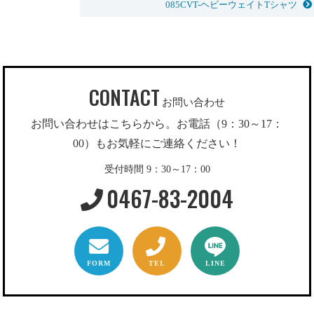
085CVT-ヘビーウェイトTシャツ
CONTACT
お問い合わせ
お問い合わせはこちらから。お電話（9：30～17：
00）もお気軽にご連絡ください！
受付時間 9：30～17：00
0467-83-2004
FORM
TEL
LINE