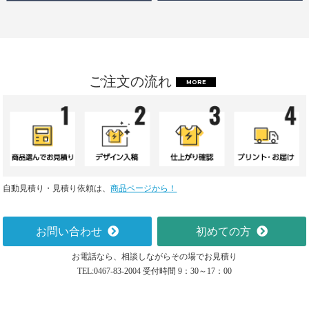
ご注文の流れ
MORE
自動見積り・見積り依頼は、
商品ページから！
お問い合わせ
初めての方
お電話なら、相談しながらその場でお見積り
TEL:0467-83-2004 受付時間 9：30～17：00