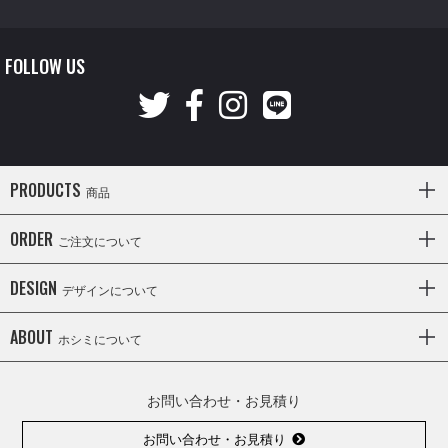
FOLLOW US
PRODUCTS
商品
ORDER
ご注文について
DESIGN
デザインについて
ABOUT
ホシミについて
お問い合わせ・お見積り
お問い合わせ・お見積り