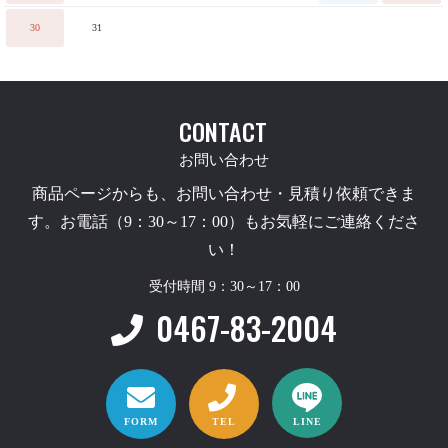
30
31
CONTACT
お問い合わせ
商品ページからも、お問い合わせ・見積り依頼できま
す。お電話（9：30～17：00）もお気軽にご連絡くださ
い！
受付時間 9：30～17：00
0467-83-2004
FORM
TEL
LINE