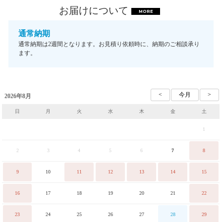
お届けについて
MORE
通常納期
通常納期は2週間となります。お見積り依頼時に、納期のご相談承り
ます。
2026年8月
日
月
火
水
木
金
土
1
2
3
4
5
6
7
8
9
10
11
12
13
14
15
16
17
18
19
20
21
22
23
24
25
26
27
28
29