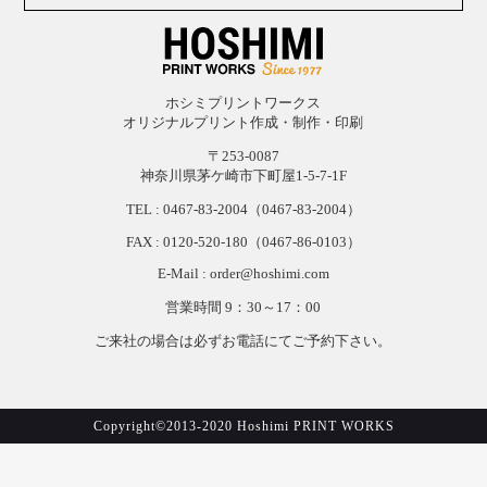
ホシミプリントワークス
オリジナルプリント作成・制作・印刷
〒253-0087
神奈川県茅ケ崎市下町屋1-5-7-1F
TEL :
0467-83-2004
（0467-83-2004）
FAX : 0120-
520-
180（0467-
86-
0103）
E-Mail : order@hoshimi.com
営業時間 9：30～17：00
ご来社の場合は必ずお電話にてご予約下さい。
Copyright©2013-2020 Hoshimi PRINT WORKS