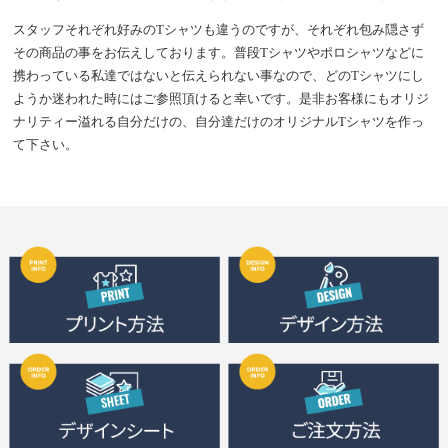
スタッフそれぞれ好みのTシャツも違うのですが、それぞれ包み隠さず
その商品の事をお伝えしております。普段Tシャツやポロシャツなどに
携わっている私達ではないと伝えられない事なので、どのTシャツにし
ようか迷われた時にはご参照頂けると幸いです。是非お客様にもオリジ
ナリティー溢れる自分だけの、自分達だけのオリジナルTシャツを作っ
て下さい。