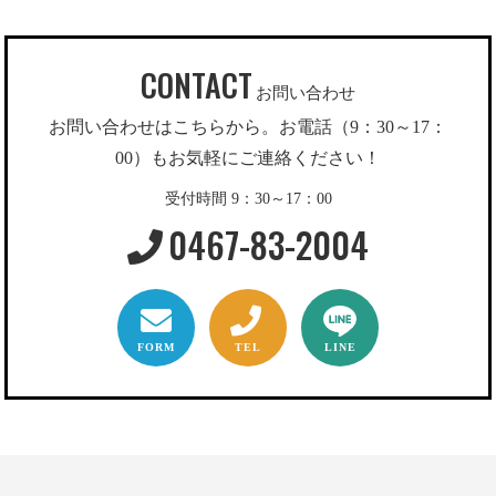
CONTACT
お問い合わせ
お問い合わせはこちらから。お電話（9：30～17：
00）もお気軽にご連絡ください！
受付時間 9：30～17：00
0467-83-2004
FORM
TEL
LINE