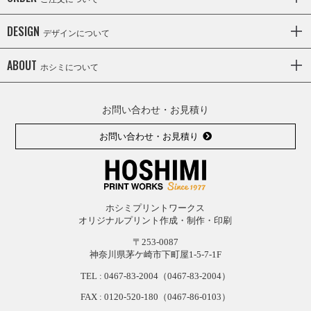
DESIGN
デザインについて
ABOUT
ホシミについて
お問い合わせ・お見積り
お問い合わせ・お見積り
ホシミプリントワークス
オリジナルプリント作成・制作・印刷
〒253-0087
神奈川県茅ケ崎市下町屋1-5-7-1F
TEL :
0467-83-2004
（0467-83-2004）
FAX : 0120-
520-
180（0467-
86-
0103）