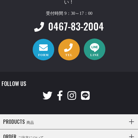
い！
受付時間 9：30～17：00
0467-83-2004
FORM
TEL
LINE
FOLLOW US
PRODUCTS
商品
ORDER
ご注文について