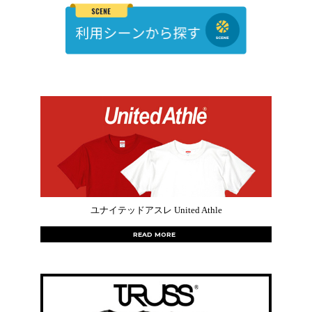
ユナイテッドアスレ United Athle
READ MORE