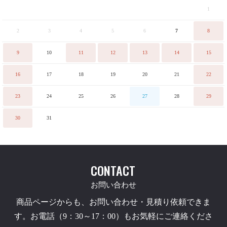
1
2
3
4
5
6
7
8
9
10
11
12
13
14
15
16
17
18
19
20
21
22
23
24
25
26
27
28
29
30
31
CONTACT
お問い合わせ
商品ページからも、お問い合わせ・見積り依頼できま
す。お電話（9：30～17：00）もお気軽にご連絡くださ