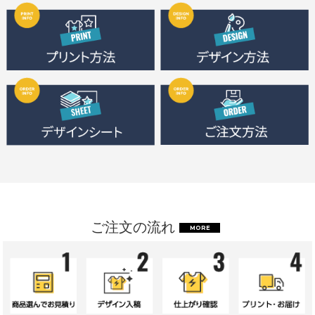
ご注文の流れ
MORE