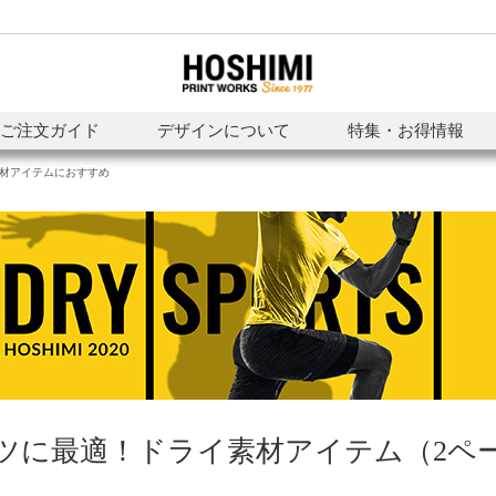
ご注文ガイド
デザインについて
特集・お得情報
材アイテムにおすすめ
ツに最適！ドライ素材アイテム（2ペ