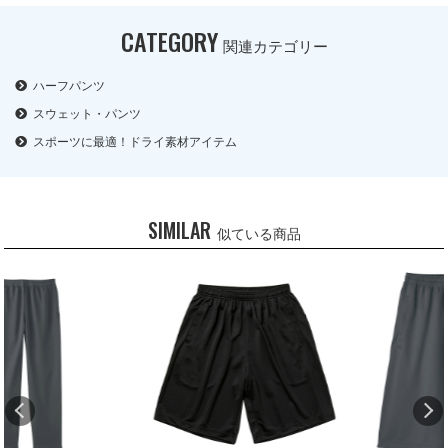
CATEGORY
関連カテゴリー
ハーフパンツ
スウェット・パンツ
スポーツに最適！ドライ素材アイテム
SIMILAR
似ている商品