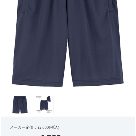
メーカー定価：¥2,600(税込)