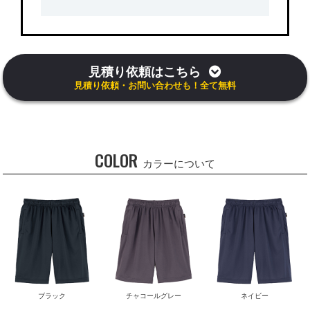
見積り依頼はこちら
見積り依頼・お問い合わせも！全て無料
COLOR
カラーについて
ブラック
チャコールグレー
ネイビー