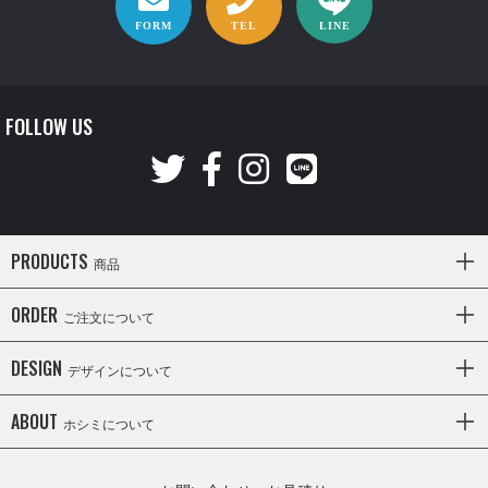
FORM
TEL
LINE
FOLLOW US
PRODUCTS
商品
ORDER
ご注文について
DESIGN
デザインについて
ABOUT
ホシミについて