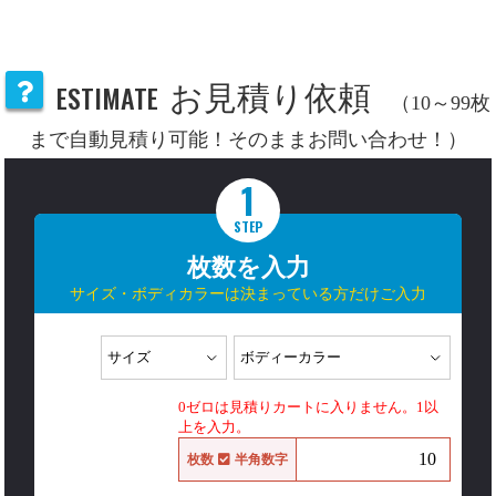
ESTIMATE
お見積り依頼
（10～99枚
まで自動見積り可能！そのままお問い合わせ！）
1
STEP
枚数を入力
サイズ・ボディカラーは決まっている方だけご入力
0ゼロは見積りカートに入りません。1以
上を入力。
枚数
半角数字