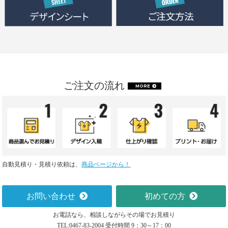
ご注文の流れ
MORE
自動見積り・見積り依頼は、
商品ページから！
お問い合わせ
初めての方
お電話なら、相談しながらその場でお見積り
TEL:0467-83-2004 受付時間 9：30～17：00