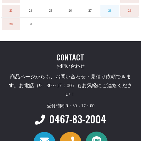
23
24
25
26
27
28
29
30
31
CONTACT
お問い合わせ
商品ページからも、お問い合わせ・見積り依頼できま
す。お電話（9：30～17：00）もお気軽にご連絡くださ
い！
受付時間 9：30～17：00
0467-83-2004