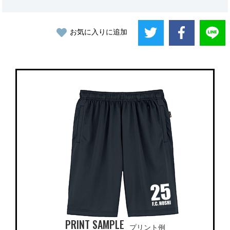
お気に入りに追加
PRINT SAMPLE
プリント例