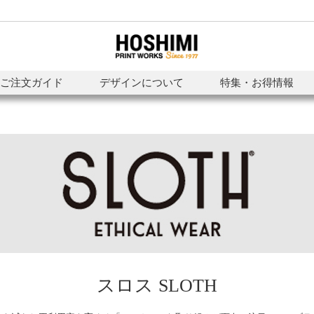
ご注文ガイド
デザインについて
特集・お得情報
スロス SLOTH