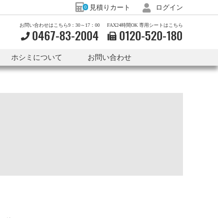
見積りカート
ログイン
0
お問い合わせはこちら9：30～17：00
FAX24時間OK 専用シートはこちら
0467-83-2004
0120-
520-
180
ホシミについて
お問い合わせ