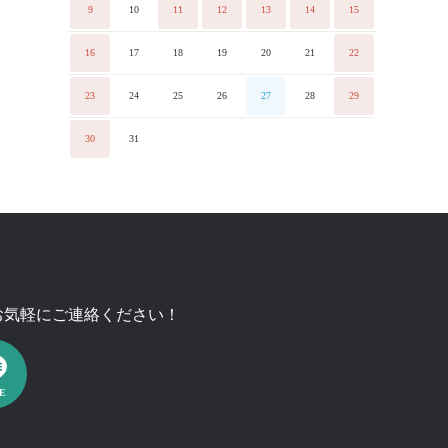
9
10
11
12
13
14
15
16
17
18
19
20
21
22
23
24
25
26
27
28
29
30
31
もお気軽にご連絡ください！
E