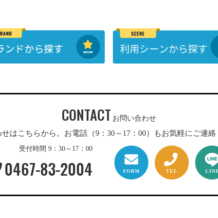
CONTACT
お問い合わせ
せはこちらから。お電話（9：30～17：00）もお気軽にご連
受付時間 9：30～17：00
0467-83-2004
FORM
TEL
LIN