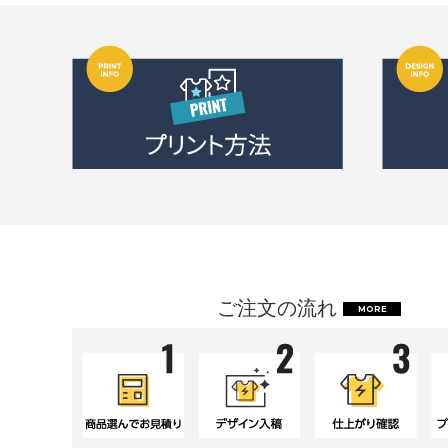
ご注文の流れ
MORE