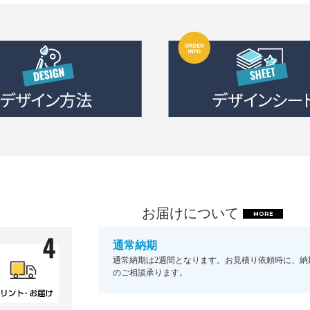
お届けについて
MORE
通常納期
通常納期は2週間となります。お見積り依頼時に、納
のご相談承ります。