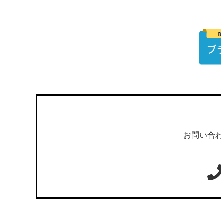
お問い合わ