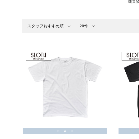
廃棄
DETAIL