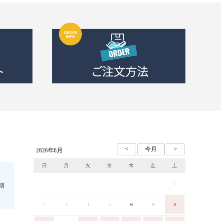
2026年8月
日
月
火
水
木
金
土
1
期
2
3
4
5
6
7
8