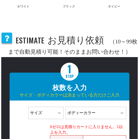
ホワイト
ブラック
ネイビー
ESTIMATE
お見積り依頼
（10～99枚
まで自動見積り可能！そのままお問い合わせ！）
1
STEP
枚数を入力
サイズ・ボディカラーは決まっている方だけご入力
0ゼロは見積りカートに入りません。1以
上を入力。