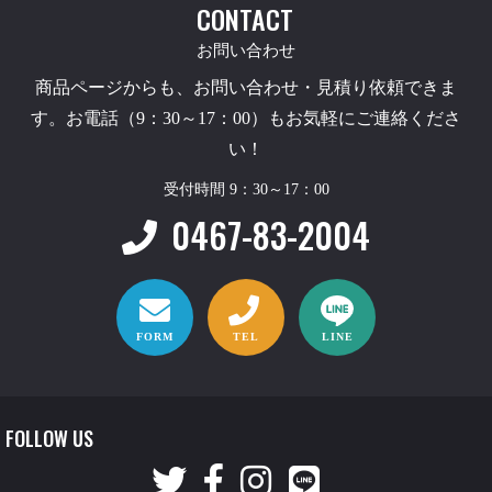
CONTACT
お問い合わせ
商品ページからも、お問い合わせ・見積り依頼できま
す。お電話（9：30～17：00）もお気軽にご連絡くださ
い！
受付時間 9：30～17：00
0467-83-2004
FORM
TEL
LINE
FOLLOW US