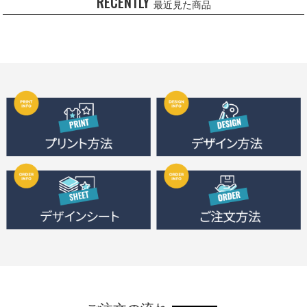
RECENTLY
最近見た商品