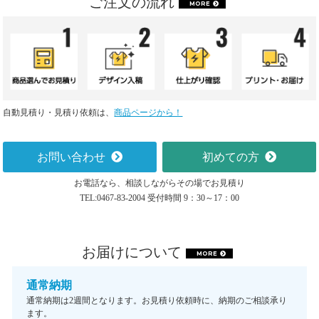
ご注文の流れ
MORE
自動見積り・見積り依頼は、
商品ページから！
お問い合わせ
初めての方
お電話なら、相談しながらその場でお見積り
TEL:0467-83-2004 受付時間 9：30～17：00
お届けについて
MORE
通常納期
通常納期は2週間となります。お見積り依頼時に、納期のご相談承り
ます。