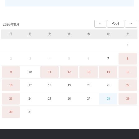
2026年8月
日
月
火
水
木
金
土
1
2
3
4
5
6
7
8
9
10
11
12
13
14
15
16
17
18
19
20
21
22
23
24
25
26
27
28
29
30
31