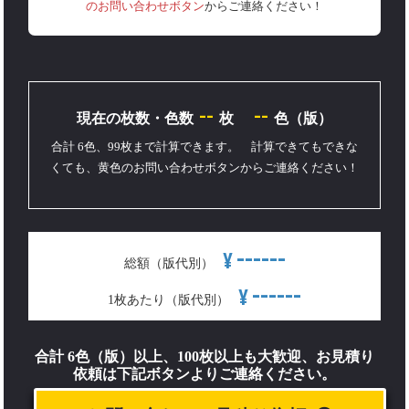
のお問い合わせボタン
からご連絡ください！
--
--
現在の枚数・色数
枚
色（版）
合計 6色、99枚まで計算できます。 計算できてもできな
くても、黄色のお問い合わせボタンからご連絡ください！
------
¥
総額（版代別）
------
¥
1枚あたり（版代別）
合計 6色（版）以上、100枚以上も大歓迎、お見積り
依頼は下記ボタンよりご連絡ください。