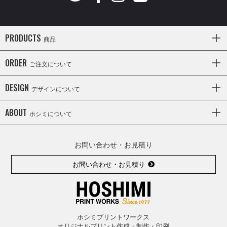
PRODUCTS
商品
ORDER
ご注文について
DESIGN
デザインについて
ABOUT
ホシミについて
お問い合わせ・お見積り
お問い合わせ・お見積り
ホシミプリントワークス
オリジナルプリント作成・制作・印刷