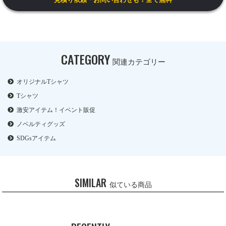
CATEGORY
関連カテゴリー
オリジナルTシャツ
Tシャツ
激安アイテム！イベント販促
ノベルティグッズ
SDGsアイテム
SIMILAR
似ている商品