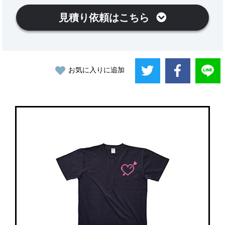
見積り依頼はこちら
お気に入りに追加