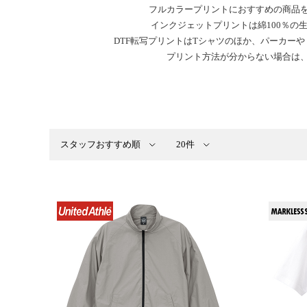
フルカラープリントにおすすめの商品
インクジェットプリントは綿100％
DTF転写プリントはTシャツのほか、パーカー
プリント方法が分からない場合は