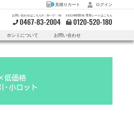
見積りカート
ログイン
0
お問い合わせはこちら9：30～17：00
FAX24時間OK 専用シートはこちら
0467-83-2004
0120-
520-
180
ホシミについて
お問い合わせ