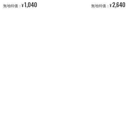
1,040
2,640
¥
¥
無地特価：
無地特価：