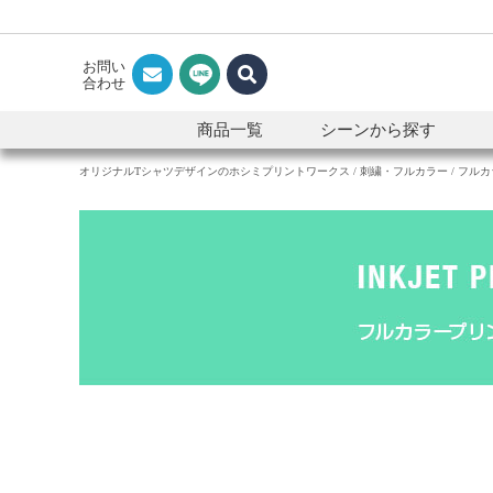
お問い
合わせ
商品一覧
シーンから探す
オリジナルTシャツデザインのホシミプリントワークス
刺繍・フルカラー
フルカ