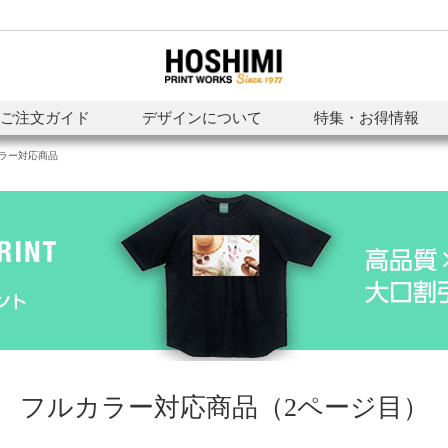
ご注文ガイド
デザインについて
特集・お得情報
ラー対応商品
フルカラー対応商品（2ページ目）