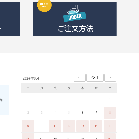
2026年8月
日
月
火
水
木
金
土
1
期
2
3
4
5
6
7
8
9
10
11
12
13
14
15