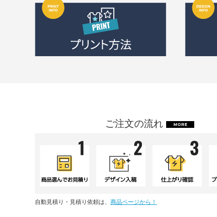
ご注文の流れ
MORE
自動見積り・見積り依頼は、
商品ページから！