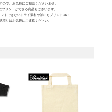
すので、お気軽にご相談くださいませ。
にプリントができる商品もございます。
リントできないドライ素材や袖にもプリントOK！
見積りはお気軽にご連絡ください。