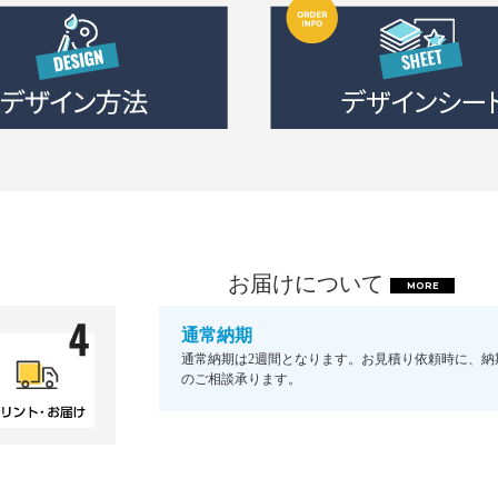
お届けについて
MORE
通常納期
通常納期は2週間となります。お見積り依頼時に、納
のご相談承ります。