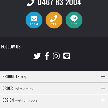
0467-83-2004
FORM
TEL
LINE
FOLLOW US
PRODUCTS
商品
ORDER
ご注文について
DESIGN
デザインについて