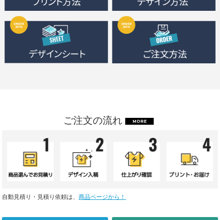
ご注文の流れ
MORE
自動見積り・見積り依頼は、
商品ページから！