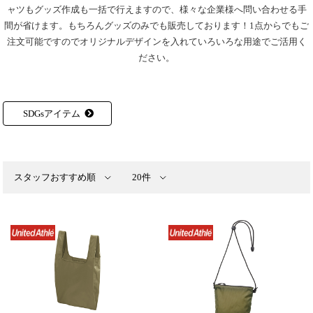
ャツもグッズ作成も一括で行えますので、様々な企業様へ問い合わせる手
間が省けます。もちろんグッズのみでも販売しております！1点からでもご
注文可能ですのでオリジナルデザインを入れていろいろな用途でご活用く
ださい。
SDGsアイテム