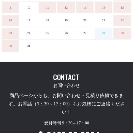
9
10
11
12
13
14
15
16
17
18
19
20
21
22
23
24
25
26
27
28
29
30
31
CONTACT
お問い合わせ
商品ページからも、お問い合わせ・見積り依頼できま
す。お電話（9：30～17：00）もお気軽にご連絡くださ
い！
受付時間 9：30～17：00