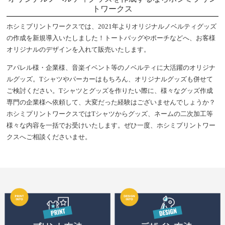
トワークス
ホシミプリントワークスでは、2021年よりオリジナルノベルティグッズ
の作成を新規導入いたしました！トートバッグやポーチなどへ、お客様
オリジナルのデザインを入れて販売いたします。
アパレル様・企業様、音楽イベント等のノベルティに大活躍のオリジナ
ルグッズ。Tシャツやパーカーはもちろん、オリジナルグッズも併せて
ご検討ください。Tシャツとグッズを作りたい際に、様々なグッズ作成
専門の企業様へ依頼して、大変だった経験はございませんでしょうか？
ホシミプリントワークスではTシャツからグッズ、ネームの二次加工等
様々な内容を一括でお受けいたします。ぜひ一度、ホシミプリントワー
クスへご相談くださいませ。