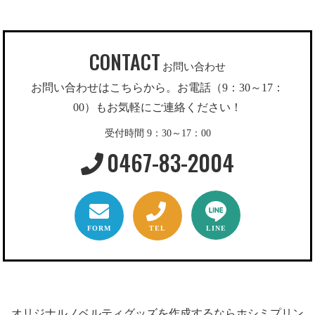
CONTACT
お問い合わせ
お問い合わせはこちらから。お電話（9：30～17：
00）もお気軽にご連絡ください！
受付時間 9：30～17：00
0467-83-2004
FORM
TEL
LINE
オリジナルノベルティグッズを作成するならホシミプリン