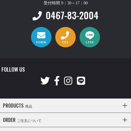
受付時間 9：30～17：00
0467-83-2004
FORM
TEL
LINE
FOLLOW US
PRODUCTS
商品
ORDER
ご注文について