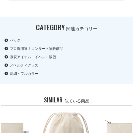
CATEGORY
関連カテゴリー
バッグ
プロ御用達！コンサート物販商品
激安アイテム！イベント販促
ノベルティグッズ
刺繍・フルカラー
SIMILAR
似ている商品