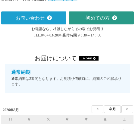
お問い合わせ
初めての方
お電話なら、相談しながらその場でお見積り
TEL:0467-83-2004 受付時間 9：30～17：00
お届けについて
MORE
通常納期
通常納期は2週間となります。お見積り依頼時に、納期のご相談承り
ます。
2026年8月
日
月
火
水
木
金
土
1