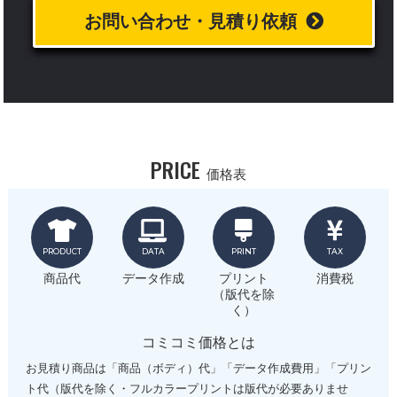
お問い合わせ・見積り依頼
PRICE
価格表
PRODUCT
DATA
PRINT
TAX
商品代
データ作成
プリント
消費税
（版代を除
く）
コミコミ価格とは
お見積り商品は「商品（ボディ）代」「データ作成費用」「プリン
ト代（版代を除く・フルカラープリントは版代が必要ありませ