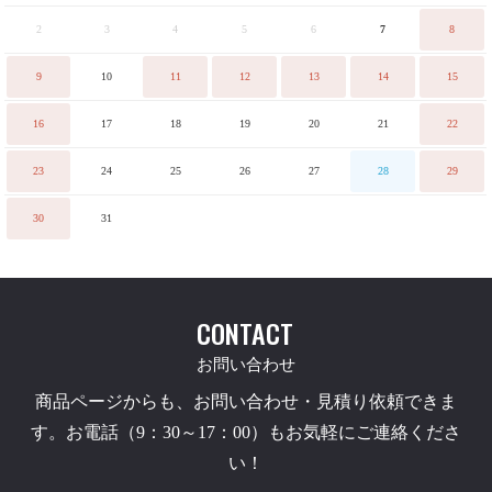
2
3
4
5
6
7
8
9
10
11
12
13
14
15
16
17
18
19
20
21
22
23
24
25
26
27
28
29
30
31
CONTACT
お問い合わせ
商品ページからも、お問い合わせ・見積り依頼できま
す。お電話（9：30～17：00）もお気軽にご連絡くださ
い！