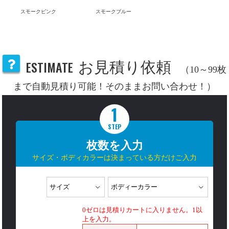
スモークピンク
スモークブルー
ESTIMATE
お見積り依頼
（10～99枚
まで自動見積り可能！そのままお問い合わせ！）
1
STEP
枚数を入力
サイズ・ボディカラーは決まっている方だけご入力
0ゼロは見積りカートに入りません。1以
上を入力。