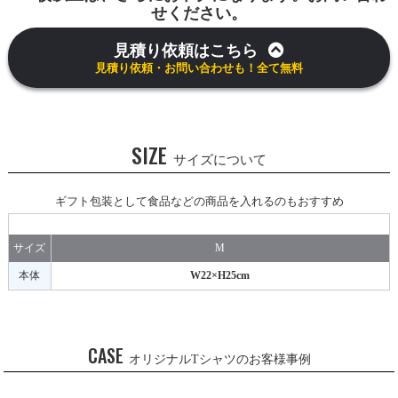
せください。
見積り依頼はこちら
見積り依頼・お問い合わせも！全て無料
SIZE
サイズについて
ギフト包装として食品などの商品を入れるのもおすすめ
サイズ
M
本体
W22×H25cm
CASE
オリジナルTシャツのお客様事例