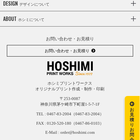
DESIGN
デザインについて
ABOUT
ホシミについて
お問い合わせ・お見積り
お問い合わせ・お見積り
ホシミプリントワークス
オリジナルプリント作成・制作・印刷
〒253-0087
神奈川県茅ケ崎市下町屋1-5-7-1F
お
TEL :
0467-83-2004
（0467-83-2004）
見
積
FAX : 0120-
520-
180（0467-
86-
0103）
り
お
E-Mail : order@hoshimi.com
問
合