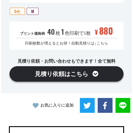
5色
M
880
40
1
¥
枚
色印刷で1枚
プリント価格例
印刷枚数が増えるとお得！自動見積りは↓こちら
見積り依頼・お問い合わせもできます！全て無料
見積り依頼はこちら
お気に入りに追加