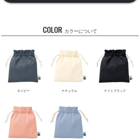
COLOR
カラーについて
ネイビー
ナチュラル
ナイトブラック