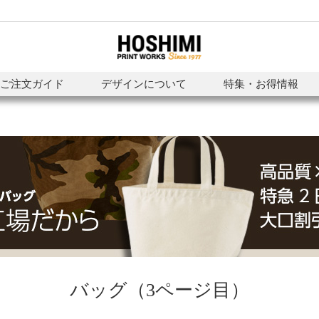
ご注文ガイド
デザインについて
特集・お得情報
バッグ（3ページ目）