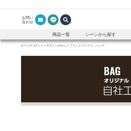
お問い
合わせ
商品一覧
シーンから探す
オリジナルTシャツデザインのホシミプリントワークス
バッグ