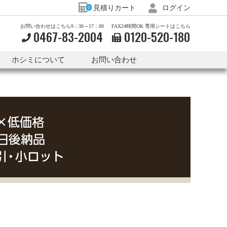
見積りカート
ログイン
0
お問い合わせはこちら9：30～17：00
FAX24時間OK 専用シートはこちら
0467-83-2004
0120-
520-
180
ホシミについて
お問い合わせ