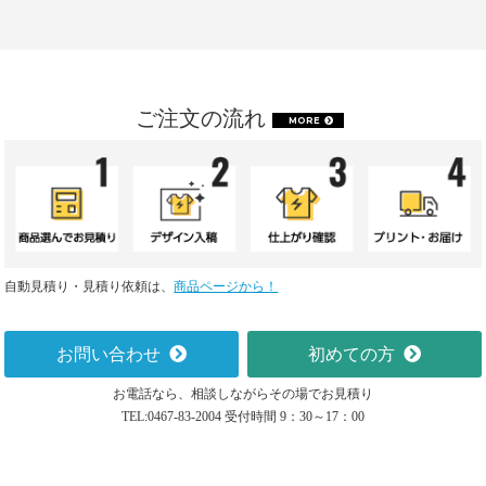
ご注文の流れ
MORE
自動見積り・見積り依頼は、
商品ページから！
お問い合わせ
初めての方
お電話なら、相談しながらその場でお見積り
TEL:0467-83-2004 受付時間 9：30～17：00