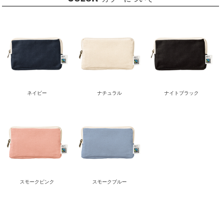
ネイビー
ナチュラル
ナイトブラック
スモークピンク
スモークブルー