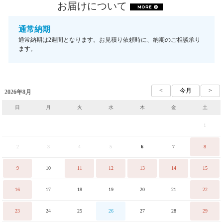
お届けについて
MORE
通常納期
通常納期は2週間となります。お見積り依頼時に、納期のご相談承り
ます。
2026年8月
日
月
火
水
木
金
土
1
2
3
4
5
6
7
8
9
10
11
12
13
14
15
16
17
18
19
20
21
22
23
24
25
26
27
28
29