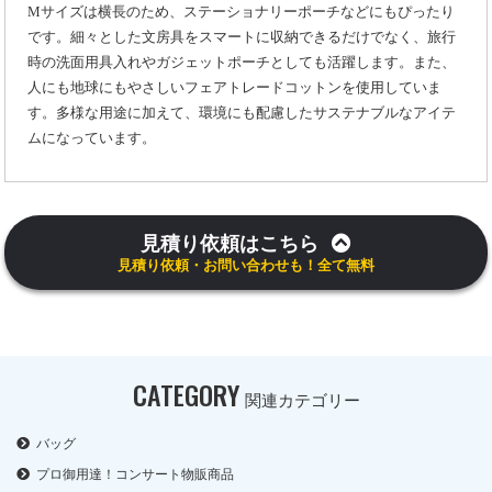
Mサイズは横長のため、ステーショナリーポーチなどにもぴったり
です。細々とした文房具をスマートに収納できるだけでなく、旅行
時の洗面用具入れやガジェットポーチとしても活躍します。また、
人にも地球にもやさしいフェアトレードコットンを使用していま
す。多様な用途に加えて、環境にも配慮したサステナブルなアイテ
ムになっています。
見積り依頼はこちら
見積り依頼・お問い合わせも！全て無料
CATEGORY
関連カテゴリー
バッグ
プロ御用達！コンサート物販商品