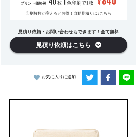
840
40
1
¥
枚
色印刷で1枚
プリント価格例
印刷枚数が増えるとお得！自動見積りは↓こちら
見積り依頼・お問い合わせもできます！全て無料
見積り依頼はこちら
お気に入りに追加