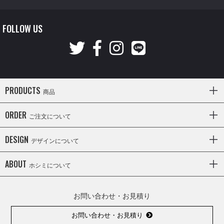
FOLLOW US
PRODUCTS
商品
ORDER
ご注文について
DESIGN
デザインについて
ABOUT
ホシミについて
お問い合わせ・お見積り
お問い合わせ・お見積り