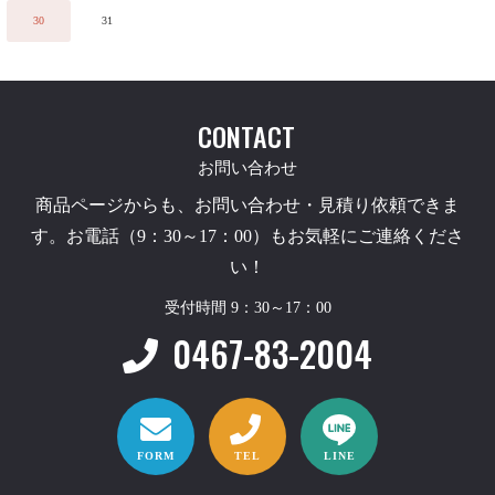
30
31
CONTACT
お問い合わせ
商品ページからも、お問い合わせ・見積り依頼できま
す。お電話（9：30～17：00）もお気軽にご連絡くださ
い！
受付時間 9：30～17：00
0467-83-2004
FORM
TEL
LINE