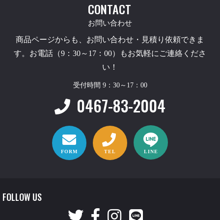
CONTACT
お問い合わせ
商品ページからも、お問い合わせ・見積り依頼できま
す。お電話（9：30～17：00）もお気軽にご連絡くださ
い！
受付時間 9：30～17：00
0467-83-2004
FORM
TEL
LINE
FOLLOW US