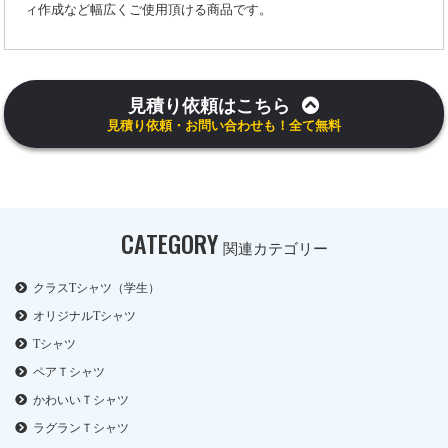
ィ作成など幅広くご使用頂ける商品です。
見積り依頼はこちら
見積り依頼・お問い合わせも！全て無料
CATEGORY
関連カテゴリー
クラスTシャツ（学生）
オリジナルTシャツ
Tシャツ
ペアＴシャツ
かわいいＴシャツ
ラグランＴシャツ