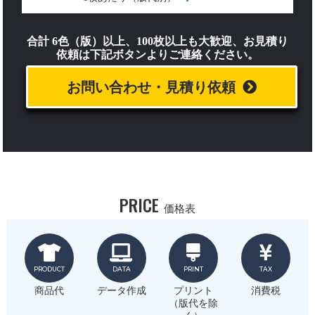
合計 6色（版）以上、100枚以上も大歓迎、お見積り
依頼は下記ボタンよりご連絡ください。
お問い合わせ・見積り依頼
PRICE
価格表
PRODUCT
DATA
PRINT
TAX
商品代
データ作成
プリント
消費税
（版代を除