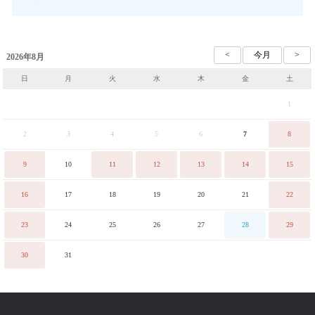
2026年8月
日
月
火
水
木
金
土
1
2
3
4
5
6
7
8
9
10
11
12
13
14
15
16
17
18
19
20
21
22
23
24
25
26
27
28
29
30
31