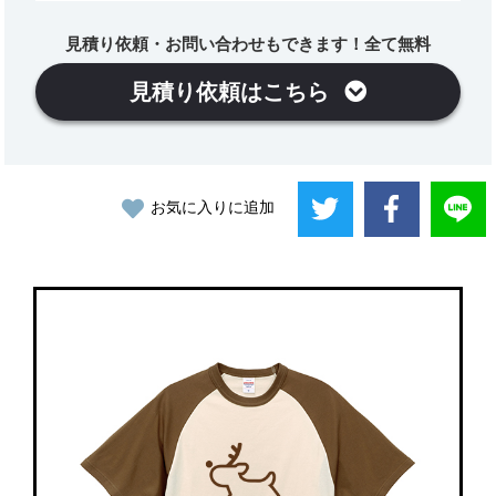
見積り依頼・お問い合わせもできます！全て無料
見積り依頼はこちら
お気に入りに追加