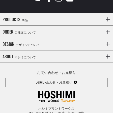
PRODUCTS
商品
ORDER
ご注文について
DESIGN
デザインについて
ABOUT
ホシミについて
お問い合わせ・お見積り
お問い合わせ・お見積り
ホシミプリントワークス