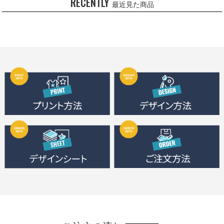
RECENTLY
最近見た商品