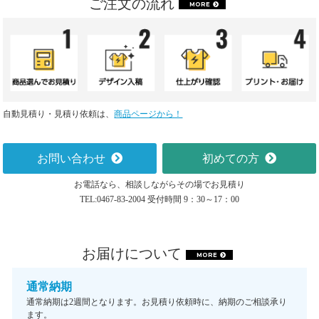
ご注文の流れ
MORE
自動見積り・見積り依頼は、
商品ページから！
お問い合わせ
初めての方
お電話なら、相談しながらその場でお見積り
TEL:0467-83-2004 受付時間 9：30～17：00
お届けについて
MORE
通常納期
通常納期は2週間となります。お見積り依頼時に、納期のご相談承り
ます。