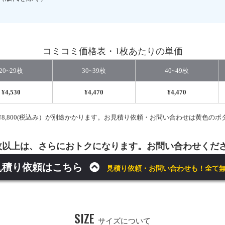
コミコミ価格表・1枚あたりの単価
20~29枚
30~39枚
40~49枚
¥4,530
¥4,470
¥4,470
¥8,800(税込み）が別途かかります。お見積り依頼・お問い合わせは黄色の
0枚以上は、さらにおトクになります。お問い合わせくだ
見積り依頼はこちら
見積り依頼・お問い合わせも！全て
SIZE
サイズについて