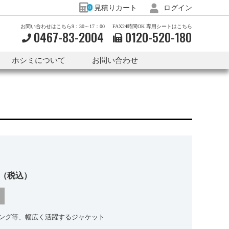
見積りカート
ログイン
0
お問い合わせはこちら9：30～17：00
FAX24時間OK 専用シートはこちら
0467-83-2004
0120-
520-
180
ホシミについて
お問い合わせ
（税込）
ング等、幅広く活躍するジャケット