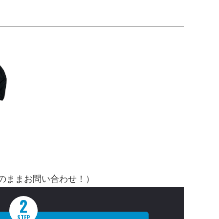
そのままお問い合わせ！）
2
STEP