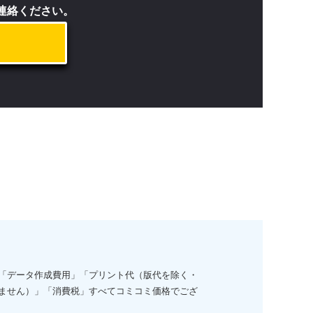
ご連絡ください。
「データ作成費用」「プリント代（版代を除く・
ません）」「消費税」すべてコミコミ価格でござ