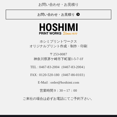
お問い合わせ・お見積り
お問い合わせ・お見積り
ホシミプリントワークス
オリジナルプリント作成・制作・印刷
〒253-0087
神奈川県茅ケ崎市下町屋1-5-7-1F
TEL :
0467-83-2004
（0467-83-2004）
FAX : 0120-
520-
180（0467-
86-
0103）
E-Mail : order@hoshimi.com
営業時間 9：30～17：00
ご来社の場合は必ずお電話にてご予約下さい。