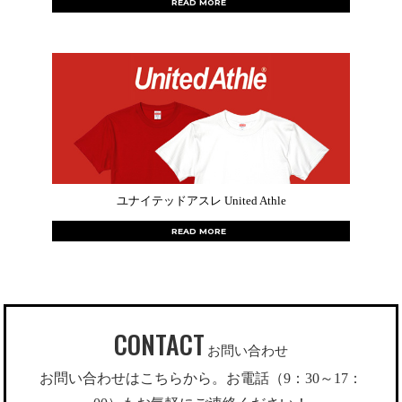
READ MORE
ユナイテッドアスレ United Athle
READ MORE
CONTACT
お問い合わせ
お問い合わせはこちらから。お電話（9：30～17：