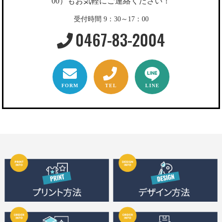
00）もお気軽にご連絡ください！
受付時間 9：30～17：00
0467-83-2004
FORM
TEL
LINE