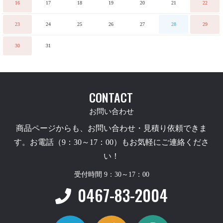
16
17
18
19
20
21
22
23
24
25
26
27
28
29
30
31
CONTACT
お問い合わせ
商品ページからも、お問い合わせ・見積り依頼できま
す。お電話（9：30～17：00）もお気軽にご連絡くださ
い！
受付時間 9：30～17：00
0467-83-2004