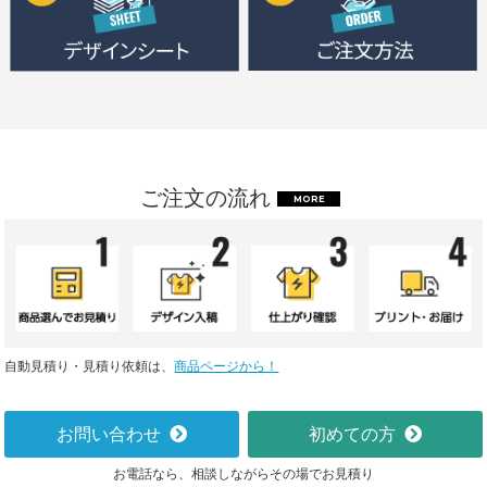
ご注文の流れ
MORE
自動見積り・見積り依頼は、
商品ページから！
お問い合わせ
初めての方
お電話なら、相談しながらその場でお見積り