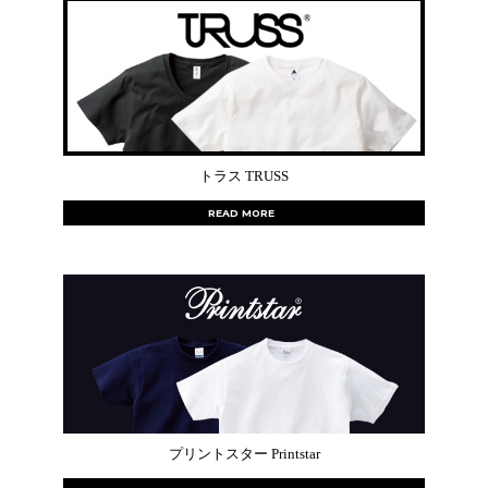
トラス TRUSS
READ MORE
プリントスター Printstar