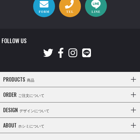
FORM
TEL
LINE
FOLLOW US
PRODUCTS
商品
ORDER
ご注文について
DESIGN
デザインについて
ABOUT
ホシミについて