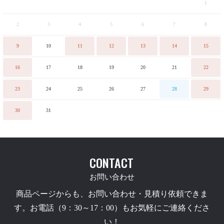
1
2
3
4
5
6
7
8
9
10
11
12
13
14
15
16
17
18
19
20
21
22
23
24
25
26
27
28
29
30
31
CONTACT
お問い合わせ
商品ページからも、お問い合わせ・見積り依頼できま
す。お電話（9：30～17：00）もお気軽にご連絡くださ
い！