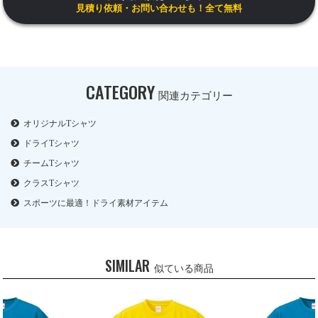
見積り依頼・お問い合わせも！全て無料
CATEGORY
関連カテゴリー
オリジナルTシャツ
ドライTシャツ
チームTシャツ
クラスTシャツ
スポーツに最適！ドライ素材アイテム
SIMILAR
似ている商品