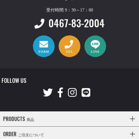
受付時間 9：30～17：00
0467-83-2004
FORM
TEL
LINE
FOLLOW US
PRODUCTS
商品
ORDER
ご注文について