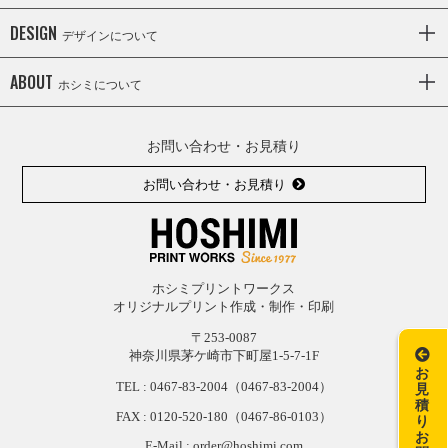
DESIGN
デザインについて
ABOUT
ホシミについて
お問い合わせ・お見積り
お問い合わせ・お見積り
ホシミプリントワークス
オリジナルプリント作成・制作・印刷
〒253-0087
神奈川県茅ケ崎市下町屋1-5-7-1F
お
TEL :
0467-83-2004
（0467-83-2004）
見
積
FAX : 0120-
520-
180（0467-
86-
0103）
り
お
E-Mail : order@hoshimi.com