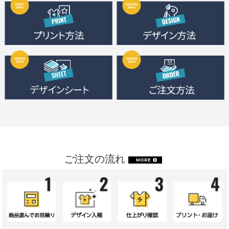
ご注文の流れ
MORE