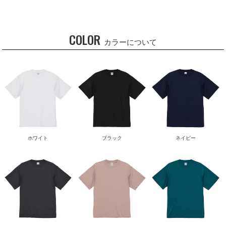
COLOR
カラーについて
ホワイト
ブラック
ネイビー