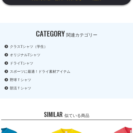
CATEGORY
関連カテゴリー
クラスTシャツ（学生）
オリジナルTシャツ
ドライTシャツ
スポーツに最適！ドライ素材アイテム
野球Ｔシャツ
部活Ｔシャツ
SIMILAR
似ている商品