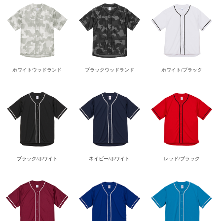
ホワイトウッドランド
ブラックウッドランド
ホワイト/ブラック
ブラック/ホワイト
ネイビー/ホワイト
レッド/ブラック