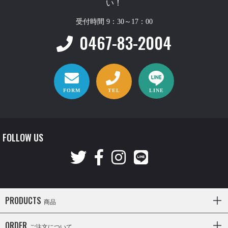
い！
受付時間 9：30～17：00
0467-83-2004
FORM
TEL
LINE
FOLLOW US
PRODUCTS
商品
ORDER
ご注文について