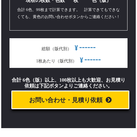
現在の枚数・色数
枚
色（版）
合計 6色、99枚まで計算できます。 計算できてもできな
くても、黄色のお問い合わせボタンからご連絡ください！
------
¥
総額（版代別）
------
¥
1枚あたり（版代別）
合計 6色（版）以上、100枚以上も大歓迎、お見積り
依頼は下記ボタンよりご連絡ください。
お問い合わせ・見積り依頼