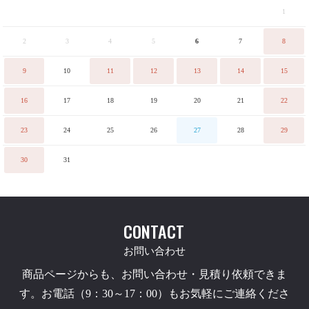
1
2
3
4
5
6
7
8
9
10
11
12
13
14
15
16
17
18
19
20
21
22
23
24
25
26
27
28
29
30
31
CONTACT
お問い合わせ
商品ページからも、お問い合わせ・見積り依頼できま
す。お電話（9：30～17：00）もお気軽にご連絡くださ