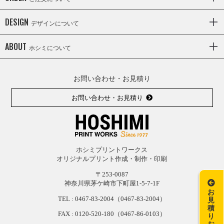
DESIGN
デザインについて
ABOUT
ホシミについて
お問い合わせ・お見積り
お問い合わせ・お見積り
ホシミプリントワークス
オリジナルプリント作成・制作・印刷
〒253-0087
神奈川県茅ケ崎市下町屋1-5-7-1F
お
TEL :
0467-83-2004
（0467-83-2004）
見
積
FAX : 0120-
520-
180（0467-
86-
0103）
り