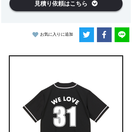
見積り依頼はこちら
お気に入りに追加