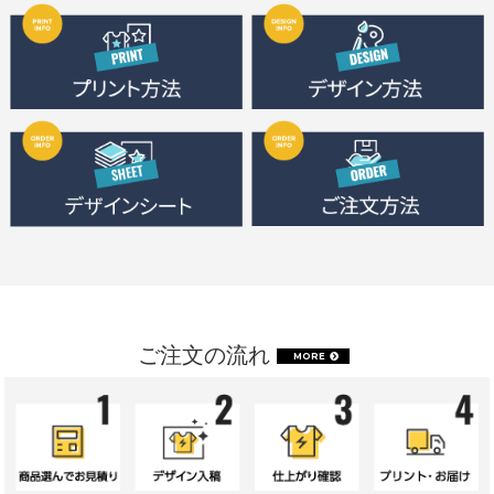
ご注文の流れ
MORE