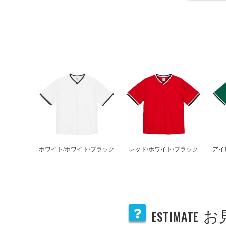
ホワイト/ホワイト/ブラック
レッド/ホワイト/ブラック
アイ
ESTIMATE
お