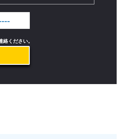
----
ご連絡ください。