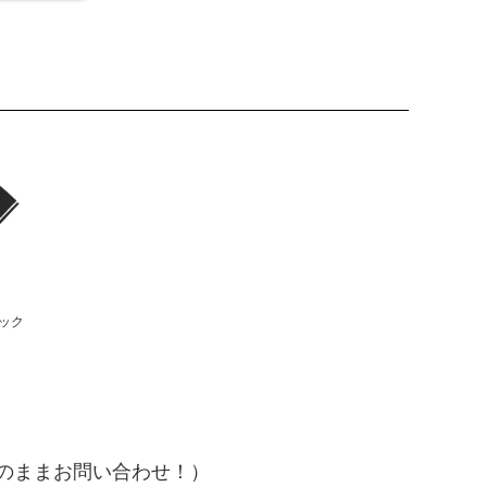
ラック
そのままお問い合わせ！）