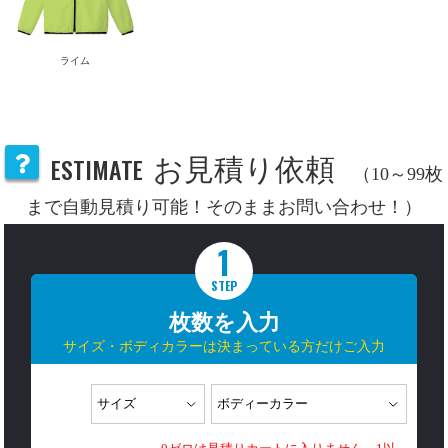
ライム
ESTIMATE
お見積り依頼
（10～99枚
まで自動見積り可能！そのままお問い合わせ！）
1
STEP
枚数を入力
サイズ・ボディカラーは決まっている方だけご入力