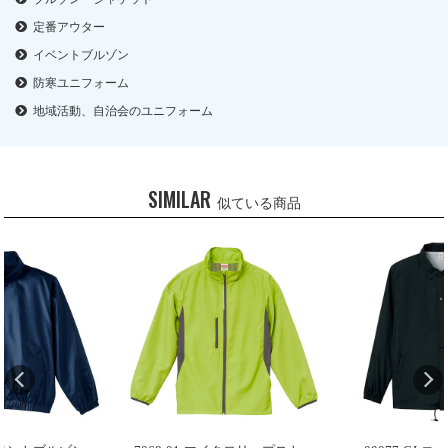
定番アウター
イベントブルゾン
防寒ユニフォーム
地域活動、自治会のユニフォーム
SIMILAR
似ている商品