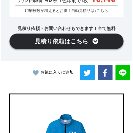
枚
色印刷で1枚
プリント価格例
印刷枚数が増えるとお得！自動見積りは↓こちら
見積り依頼・お問い合わせもできます！全て無料
見積り依頼はこちら
お気に入りに追加