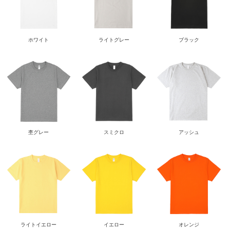
ホワイト
ライトグレー
ブラック
杢グレー
スミクロ
アッシュ
ライトイエロー
イエロー
オレンジ