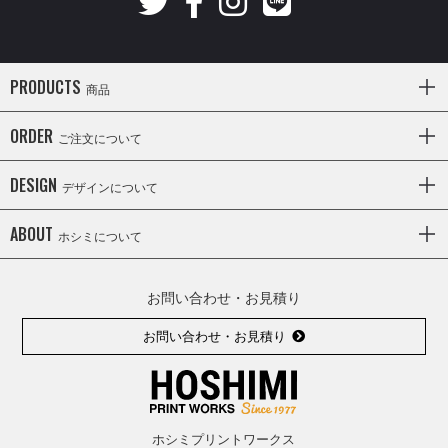
PRODUCTS
商品
ORDER
ご注文について
DESIGN
デザインについて
ABOUT
ホシミについて
お問い合わせ・お見積り
お問い合わせ・お見積り
ホシミプリントワークス