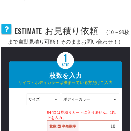
ESTIMATE
お見積り依頼
（10～99枚
まで自動見積り可能！そのままお問い合わせ！）
1
STEP
枚数を入力
サイズ・ボディカラーは決まっている方だけご入力
0ゼロは見積りカートに入りません。1以
上を入力。
枚数
半角数字