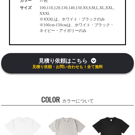
カラー
37色
サイズ
100,110,120,130,140,150,XS,S,M,L,XL,XXL,
XXXL
※XXXLは、ホワイト・ブラックのみ
※100cm-150cmは、ホワイト・ブラック・
ネイビー・アイボリーのみ
見積り依頼はこちら
見積り依頼・お問い合わせも！全て無料
COLOR
カラーについて