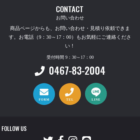
CONTACT
お問い合わせ
商品ページからも、お問い合わせ・見積り依頼できま
す。お電話（9：30～17：00）もお気軽にご連絡くださ
い！
受付時間 9：30～17：00
0467-83-2004
FORM
TEL
LINE
FOLLOW US