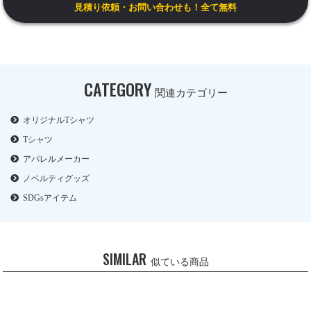
見積り依頼・お問い合わせも！全て無料
CATEGORY
関連カテゴリー
オリジナルTシャツ
Tシャツ
アパレルメーカー
ノベルティグッズ
SDGsアイテム
SIMILAR
似ている商品