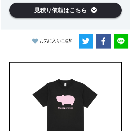
見積り依頼はこちら
お気に入りに追加