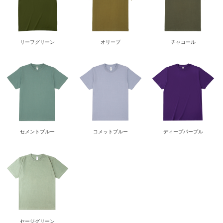
リーフグリーン
オリーブ
チャコール
セメントブルー
コメットブルー
ディープパープル
セージグリーン