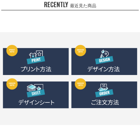
RECENTLY
最近見た商品