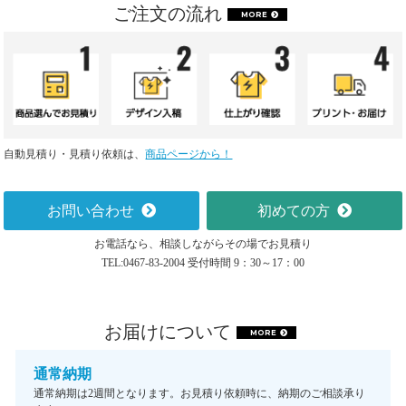
ご注文の流れ
MORE
自動見積り・見積り依頼は、
商品ページから！
お問い合わせ
初めての方
お電話なら、相談しながらその場でお見積り
TEL:0467-83-2004 受付時間 9：30～17：00
お届けについて
MORE
通常納期
通常納期は2週間となります。お見積り依頼時に、納期のご相談承り