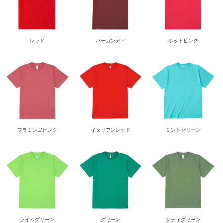
レッド
バーガンディ
ホットピンク
フラミンゴピンク
イタリアンレッド
ミントグリーン
ライムグリーン
グリーン
シティグリーン