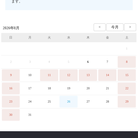
ます。
2026年8月
日
月
火
水
木
金
土
1
2
3
4
5
6
7
8
9
10
11
12
13
14
15
16
17
18
19
20
21
22
23
24
25
26
27
28
29
30
31