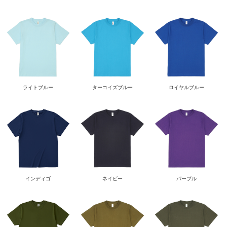
ライトブルー
ターコイズブルー
ロイヤルブルー
インディゴ
ネイビー
パープル