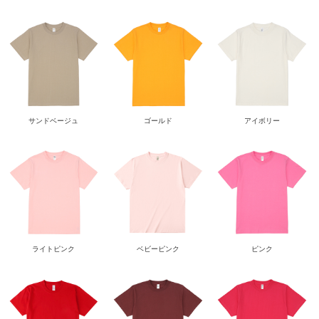
サンドベージュ
ゴールド
アイボリー
ライトピンク
ベビーピンク
ピンク