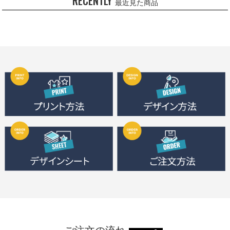
RECENTLY
最近見た商品