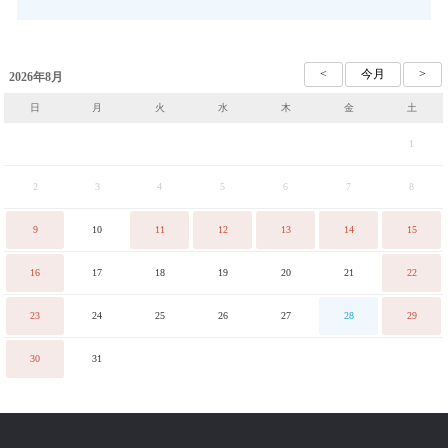
2026年8月
日
月
火
水
木
金
土
1
2
3
4
5
6
7
8
9
10
11
12
13
14
15
16
17
18
19
20
21
22
23
24
25
26
27
28
29
30
31