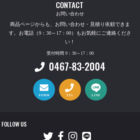
CONTACT
お問い合わせ
商品ページからも、お問い合わせ・見積り依頼できま
す。お電話（9：30～17：00）もお気軽にご連絡くださ
い！
受付時間 9：30～17：00
0467-83-2004
FORM
TEL
LINE
FOLLOW US