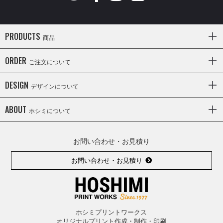
PRODUCTS
商品
ORDER
ご注文について
DESIGN
デザインについて
ABOUT
ホシミについて
お問い合わせ・お見積り
お問い合わせ・お見積り
ホシミプリントワークス
オリジナルプリント作成・制作・印刷