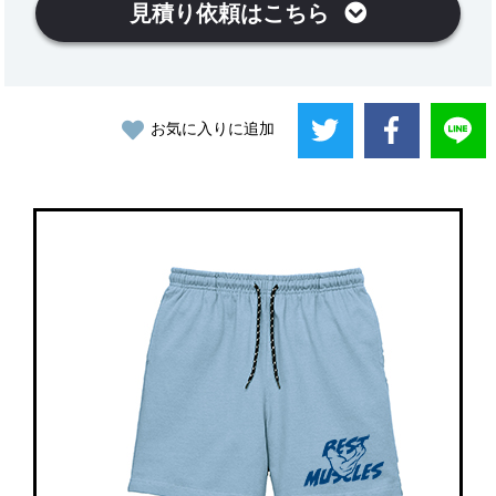
見積り依頼はこちら
お気に入りに追加