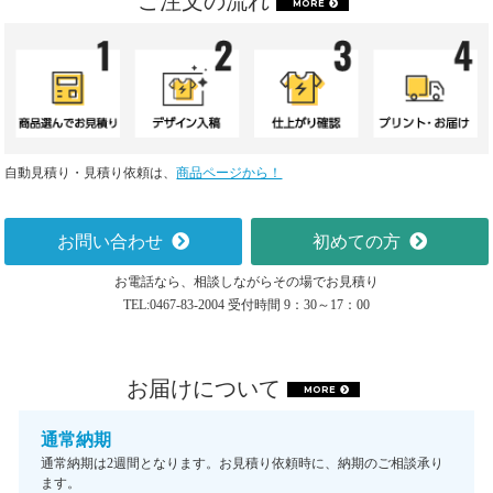
ご注文の流れ
MORE
自動見積り・見積り依頼は、
商品ページから！
お問い合わせ
初めての方
お電話なら、相談しながらその場でお見積り
TEL:0467-83-2004 受付時間 9：30～17：00
お届けについて
MORE
通常納期
通常納期は2週間となります。お見積り依頼時に、納期のご相談承り
ます。