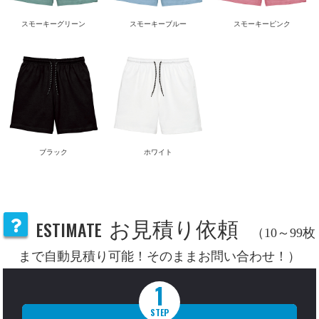
スモーキーグリーン
スモーキーブルー
スモーキーピンク
ブラック
ホワイト
ESTIMATE
お見積り依頼
（10～99枚
まで自動見積り可能！そのままお問い合わせ！）
1
STEP