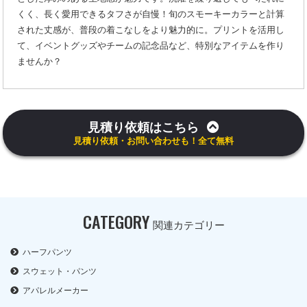
くく、長く愛用できるタフさが自慢！旬のスモーキーカラーと計算
された丈感が、普段の着こなしをより魅力的に。プリントを活用し
て、イベントグッズやチームの記念品など、特別なアイテムを作り
ませんか？
見積り依頼はこちら
見積り依頼・お問い合わせも！全て無料
CATEGORY
関連カテゴリー
ハーフパンツ
スウェット・パンツ
アパレルメーカー