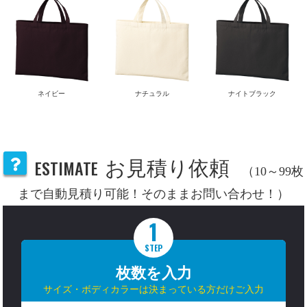
ネイビー
ナチュラル
ナイトブラック
ESTIMATE
お見積り依頼
（10～99枚
まで自動見積り可能！そのままお問い合わせ！）
1
STEP
枚数を入力
サイズ・ボディカラーは決まっている方だけご入力