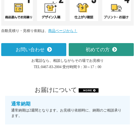
自動見積り・見積り依頼は、
商品ページから！
お問い合わせ
初めての方
お電話なら、相談しながらその場でお見積り
TEL:0467-83-2004 受付時間 9：30～17：00
お届けについて
MORE
通常納期
通常納期は2週間となります。お見積り依頼時に、納期のご相談承り
ます。