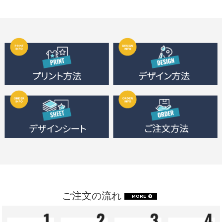
ご注文の流れ
MORE