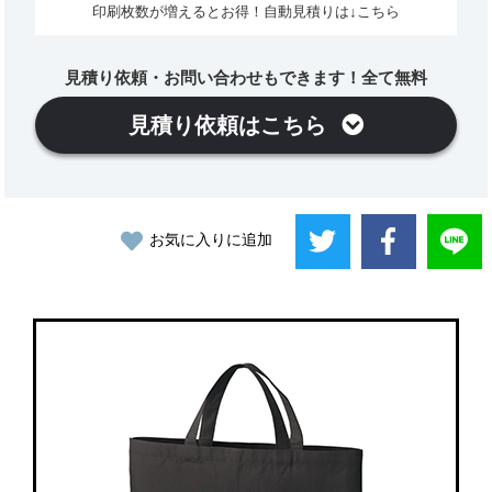
印刷枚数が増えるとお得！自動見積りは↓こちら
見積り依頼・お問い合わせもできます！全て無料
見積り依頼はこちら
お気に入りに追加