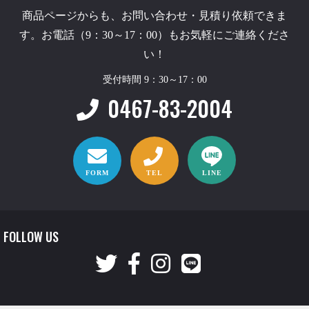
商品ページからも、お問い合わせ・見積り依頼できま
す。お電話（9：30～17：00）もお気軽にご連絡くださ
い！
受付時間 9：30～17：00
0467-83-2004
FORM
TEL
LINE
FOLLOW US