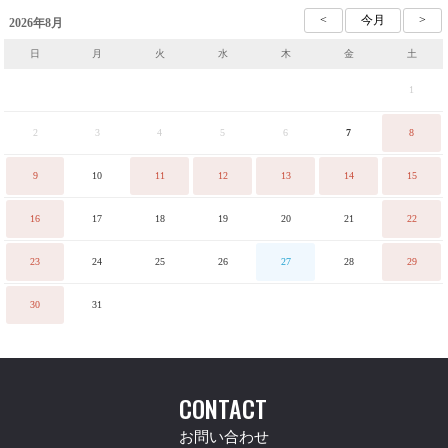
2026年8月
日
月
火
水
木
金
土
1
2
3
4
5
6
7
8
9
10
11
12
13
14
15
16
17
18
19
20
21
22
23
24
25
26
27
28
29
30
31
CONTACT
お問い合わせ