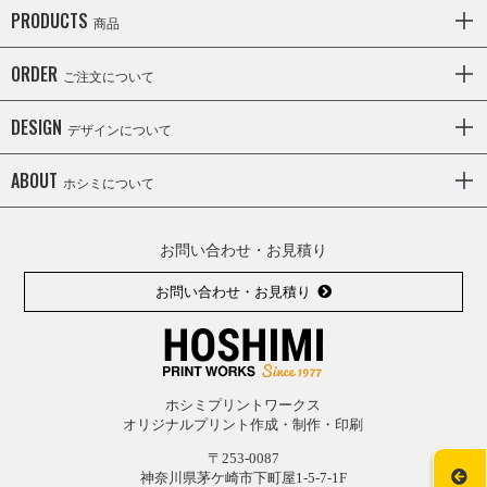
PRODUCTS
商品
ORDER
ご注文について
DESIGN
デザインについて
ABOUT
ホシミについて
お問い合わせ・お見積り
お問い合わせ・お見積り
ホシミプリントワークス
オリジナルプリント作成・制作・印刷
〒253-0087
神奈川県茅ケ崎市下町屋1-5-7-1F