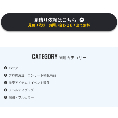
見積り依頼はこちら
見積り依頼・お問い合わせも！全て無料
CATEGORY
関連カテゴリー
バッグ
プロ御用達！コンサート物販商品
激安アイテム！イベント販促
ノベルティグッズ
刺繍・フルカラー