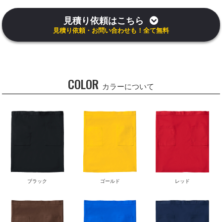
見積り依頼はこちら
見積り依頼・お問い合わせも！全て無料
COLOR
カラーについて
ブラック
ゴールド
レッド