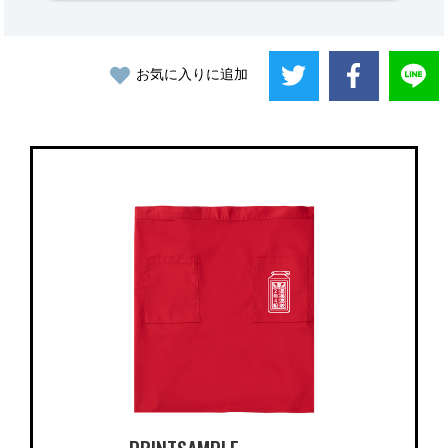
お気に入りに追加