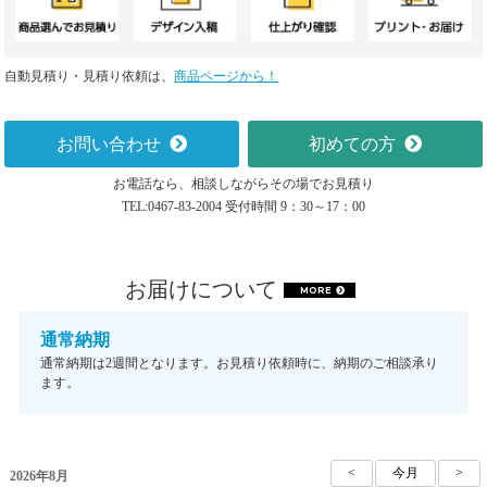
自動見積り・見積り依頼は、
商品ページから！
お問い合わせ
初めての方
お電話なら、相談しながらその場でお見積り
TEL:0467-83-2004 受付時間 9：30～17：00
お届けについて
MORE
通常納期
通常納期は2週間となります。お見積り依頼時に、納期のご相談承り
ます。
2026年8月