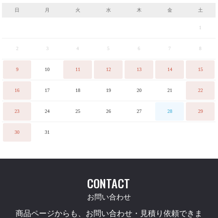
日
月
火
水
木
金
土
1
2
3
4
5
6
7
8
9
10
11
12
13
14
15
16
17
18
19
20
21
22
23
24
25
26
27
28
29
30
31
CONTACT
お問い合わせ
商品ページからも、お問い合わせ・見積り依頼できま