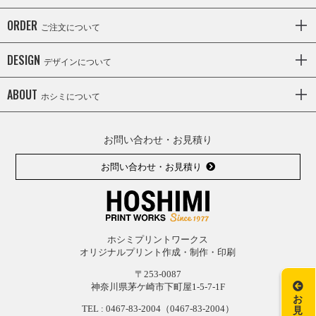
ORDER
ご注文について
DESIGN
デザインについて
ABOUT
ホシミについて
お問い合わせ・お見積り
お問い合わせ・お見積り
ホシミプリントワークス
オリジナルプリント作成・制作・印刷
〒253-0087
神奈川県茅ケ崎市下町屋1-5-7-1F
お
TEL :
0467-83-2004
（0467-83-2004）
見