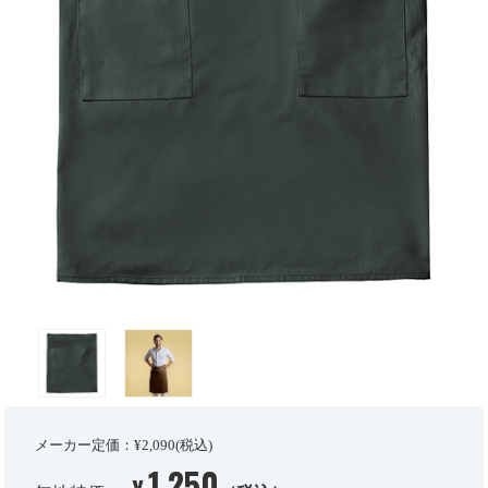
メーカー定価：¥2,090(税込)
1,250