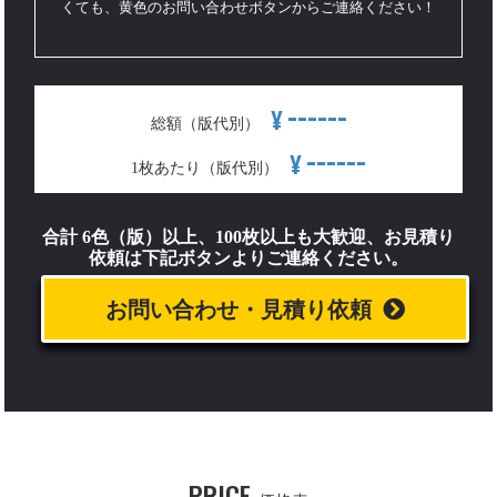
くても、黄色のお問い合わせボタンからご連絡ください！
------
¥
総額（版代別）
------
¥
1枚あたり（版代別）
合計 6色（版）以上、100枚以上も大歓迎、お見積り
依頼は下記ボタンよりご連絡ください。
お問い合わせ・見積り依頼
PRICE