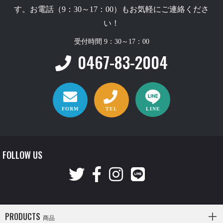
す。お電話（9：30～17：00）もお気軽にご連絡くださ
い！
受付時間 9：30～17：00
0467-83-2004
FORM
TEL
LINE
FOLLOW US
PRODUCTS
商品