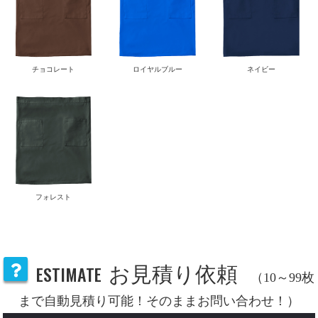
チョコレート
ロイヤルブルー
ネイビー
フォレスト
ESTIMATE
お見積り依頼
（10～99枚
まで自動見積り可能！そのままお問い合わせ！）