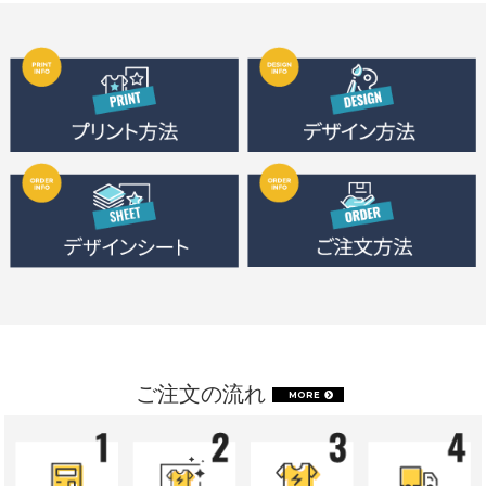
ご注文の流れ
MORE